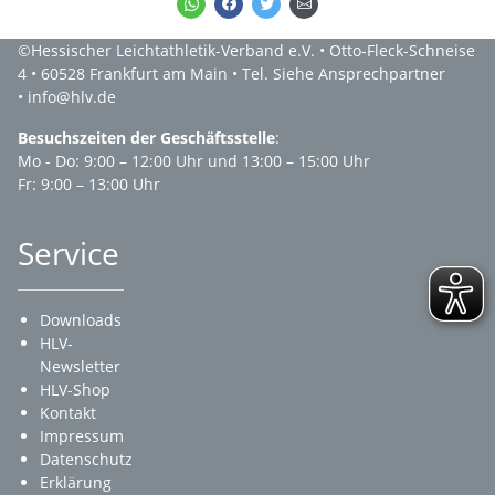
©Hessischer Leichtathletik-Verband e.V. • Otto-Fleck-Schneise
4 • 60528 Frankfurt am Main • Tel. Siehe Ansprechpartner
• info@hlv.de
Besuchszeiten der Geschäftsstelle
:
Mo - Do: 9:00 – 12:00 Uhr und 13:00 – 15:00 Uhr
Fr: 9:00 – 13:00 Uhr
Service
Downloads
HLV-
Newsletter
HLV-Shop
Kontakt
Impressum
Datenschutz
Erklärung