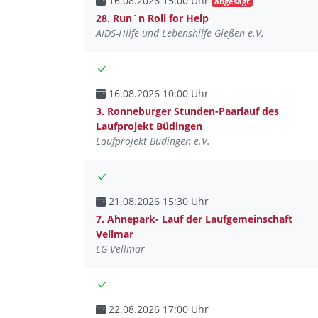
16.08.2026 15:00 Uhr
abgesagt
28. Run´n Roll for Help
AIDS-Hilfe und Lebenshilfe Gießen e.V.
16.08.2026 10:00 Uhr
3. Ronneburger Stunden-Paarlauf des
Laufprojekt Büdingen
Laufprojekt Büdingen e.V.
21.08.2026 15:30 Uhr
7. Ahnepark- Lauf der Laufgemeinschaft
Vellmar
LG Vellmar
22.08.2026 17:00 Uhr