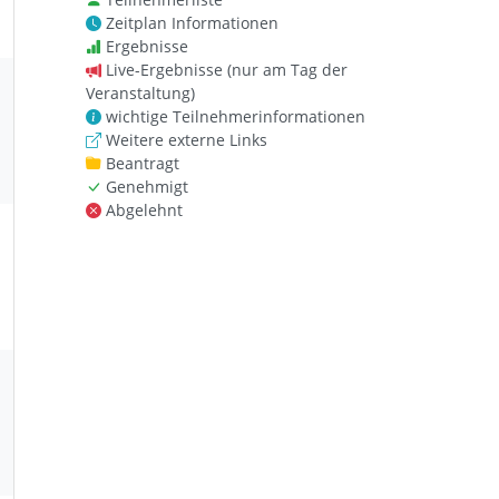
Zeitplan Informationen
Ergebnisse
Live-Ergebnisse (nur am Tag der
Veranstaltung)
wichtige Teilnehmerinformationen
Weitere externe Links
Beantragt
Genehmigt
Abgelehnt