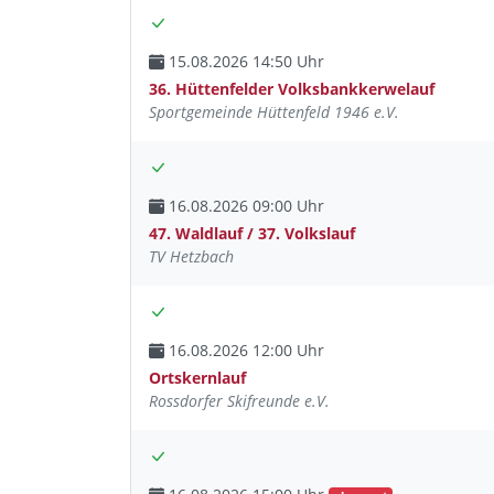
15.08.2026 14:50 Uhr
36. Hüttenfelder Volksbankkerwelauf
Sportgemeinde Hüttenfeld 1946 e.V.
16.08.2026 09:00 Uhr
47. Waldlauf / 37. Volkslauf
TV Hetzbach
16.08.2026 12:00 Uhr
Ortskernlauf
Rossdorfer Skifreunde e.V.