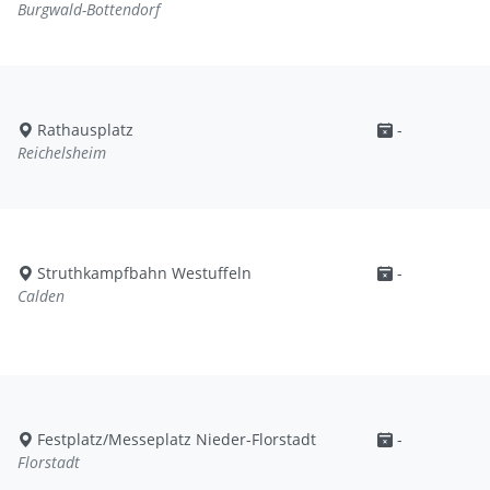
Burgwald-Bottendorf
Rathausplatz
-
Reichelsheim
Struthkampfbahn Westuffeln
-
Calden
Festplatz/Messeplatz Nieder-Florstadt
-
Florstadt