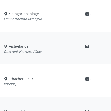
Kleingartenanlage
-
Lampertheim-Hüttenfeld
Festgelände
-
Oberzent-Hetzbach/Odw.
Erbacher Str. 3
-
Roßdorf