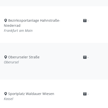
Bezirkssportanlage Hahnstraße-
-
Niederrad
Frankfurt am Main
Oberurseler Straße
-
Oberursel
Sportplatz Waldauer Wiesen
-
Kassel