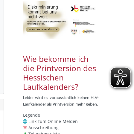
Wie bekomme ich
die Printversion des
Hessischen
Laufkalenders?
Leider wird es voraussichtlich keinen HLV-
Laufkalender als Printversion mehr geben.
Legende
Link zum Online-Melden
Ausschreibung
Teilnehmerliste