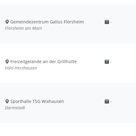
Gemeindezentrum Gallus Flörsheim
-
Flörsheim am Main
Freizeitgelände an der Grillhütte
-
Vöhl-Herzhausen
Sporthalle TSG Wixhausen
-
Darmstadt