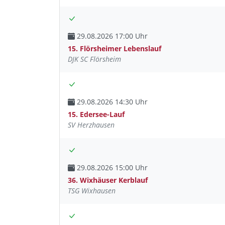
29.08.2026 17:00 Uhr
15. Flörsheimer Lebenslauf
DJK SC Flörsheim
29.08.2026 14:30 Uhr
15. Edersee-Lauf
SV Herzhausen
29.08.2026 15:00 Uhr
36. Wixhäuser Kerblauf
TSG Wixhausen