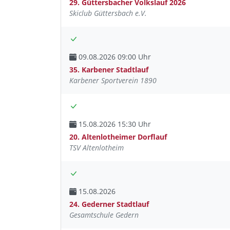
29. Güttersbacher Volkslauf 2026
Skiclub Güttersbach e.V.
09.08.2026 09:00 Uhr
35. Karbener Stadtlauf
Karbener Sportverein 1890
15.08.2026 15:30 Uhr
20. Altenlotheimer Dorflauf
TSV Altenlotheim
15.08.2026
24. Gederner Stadtlauf
Gesamtschule Gedern