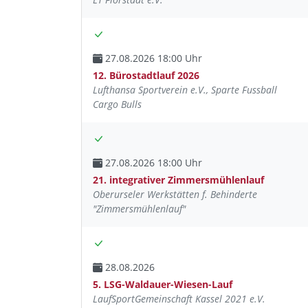
27.08.2026 18:00 Uhr
12. Bürostadtlauf 2026
Lufthansa Sportverein e.V., Sparte Fussball
Cargo Bulls
27.08.2026 18:00 Uhr
21. integrativer Zimmersmühlenlauf
Oberurseler Werkstätten f. Behinderte
"Zimmersmühlenlauf"
28.08.2026
5. LSG-Waldauer-Wiesen-Lauf
LaufSportGemeinschaft Kassel 2021 e.V.