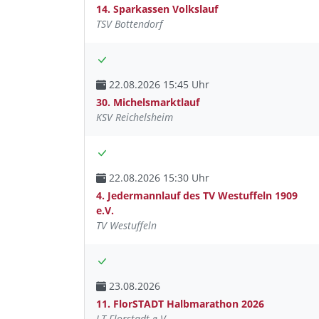
14. Sparkassen Volkslauf
TSV Bottendorf
22.08.2026 15:45 Uhr
30. Michelsmarktlauf
KSV Reichelsheim
22.08.2026 15:30 Uhr
4. Jedermannlauf des TV Westuffeln 1909
e.V.
TV Westuffeln
23.08.2026
11. FlorSTADT Halbmarathon 2026
LT Florstadt e.V.