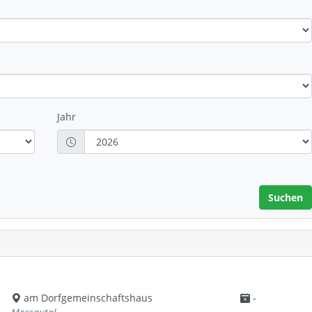
Jahr
am Dorfgemeinschaftshaus
-