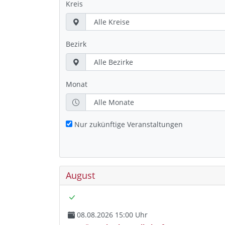
Kreis
Bezirk
Monat
Nur zukünftige Veranstaltungen
August
08.08.2026 15:00 Uhr