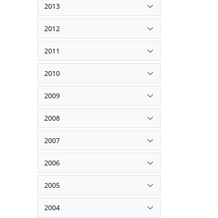
2013
2012
2011
2010
2009
2008
2007
2006
2005
2004