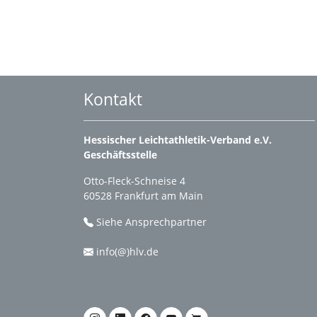
Kontakt
Hessischer Leichtathletik-Verband e.V.
Geschäftsstelle
Otto-Fleck-Schneise 4
60528 Frankfurt am Main
Siehe Ansprechpartner
info(@)hlv.de