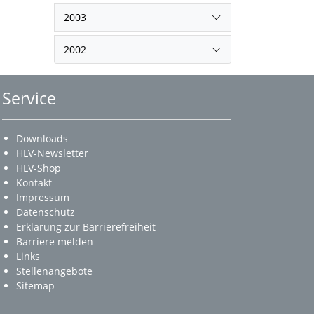
2003
2002
Service
Downloads
HLV-Newsletter
HLV-Shop
Kontakt
Impressum
Datenschutz
Erklärung zur Barrierefreiheit
Barriere melden
Links
Stellenangebote
Sitemap