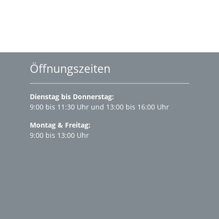
Öffnungszeiten
Dienstag bis Donnerstag:
9:00 bis 11:30 Uhr und 13:00 bis 16:00 Uhr
Montag & Freitag:
9:00 bis 13:00 Uhr