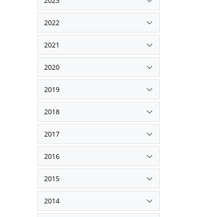
2023
2022
2021
2020
2019
2018
2017
2016
2015
2014