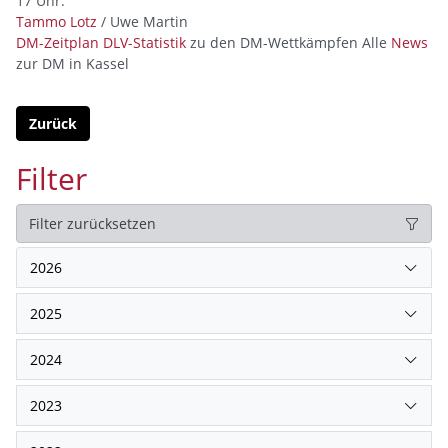
17 Uhr.
Tammo Lotz
/ Uwe Martin
DM-Zeitplan
DLV-Statistik
zu den DM-Wettkämpfen Alle
News
zur DM in Kassel
Zurück
Filter
Filter zurücksetzen
2026
2025
2024
2023