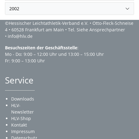
2002
©Hessischer Leichtathletik-Verband e.V. • Otto-Fleck-Schneise
4 • 60528 Frankfurt am Main • Tel. Siehe Ansprechpartner
• info@hlv.de
Besuchszeiten der Geschäftsstelle
:
Mo - Do: 9:00 – 12:00 Uhr und 13:00 – 15:00 Uhr
Fr: 9:00 – 13:00 Uhr
Service
Downloads
HLV-
Newsletter
HLV-Shop
Kontakt
Impressum
Datenschutz