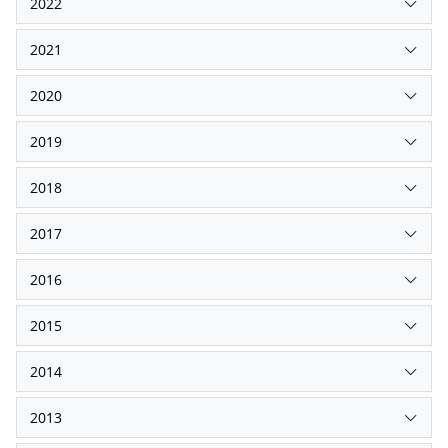
2022
2021
2020
2019
2018
2017
2016
2015
2014
2013