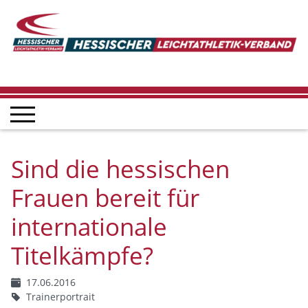
Sind die hessischen
Frauen bereit für
internationale
Titelkämpfe?
17.06.2016
Trainerportrait