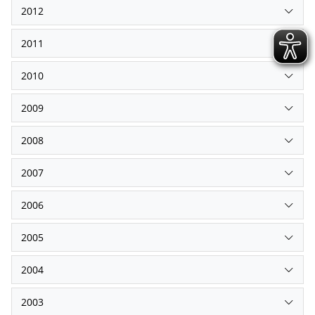
2012
2011
2010
2009
2008
2007
2006
2005
2004
2003