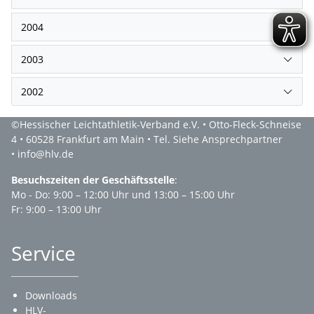
2004
2003
2002
©Hessischer Leichtathletik-Verband e.V. • Otto-Fleck-Schneise
4 • 60528 Frankfurt am Main • Tel. Siehe Ansprechpartner
• info@hlv.de
Besuchszeiten der Geschäftsstelle
:
Mo - Do: 9:00 – 12:00 Uhr und 13:00 – 15:00 Uhr
Fr: 9:00 – 13:00 Uhr
Service
Downloads
HLV-