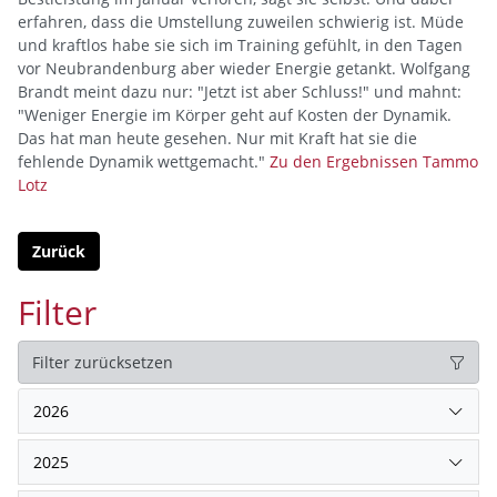
erfahren, dass die Umstellung zuweilen schwierig ist. Müde
und kraftlos habe sie sich im Training gefühlt, in den Tagen
vor Neubrandenburg aber wieder Energie getankt. Wolfgang
Brandt meint dazu nur: "Jetzt ist aber Schluss!" und mahnt:
"Weniger Energie im Körper geht auf Kosten der Dynamik.
Das hat man heute gesehen. Nur mit Kraft hat sie die
fehlende Dynamik wettgemacht."
Zu den Ergebnissen
Tammo
Lotz
Zurück
Filter
Filter zurücksetzen
2026
2025