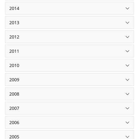
2014
2013
2012
2011
2010
2009
2008
2007
2006
2005