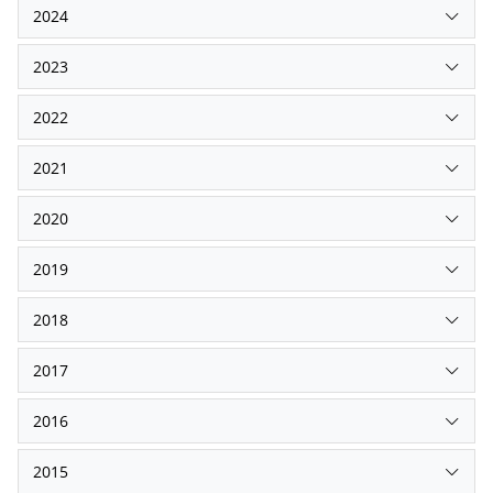
2024
2023
2022
2021
2020
2019
2018
2017
2016
2015