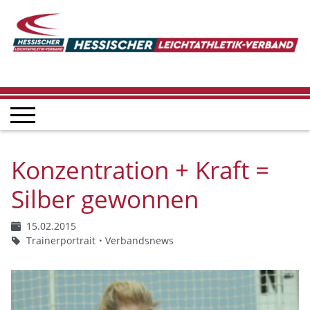
Konzentration + Kraft =
Silber gewonnen
15.02.2015
Trainerportrait
Verbandsnews