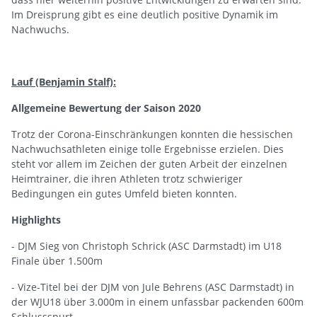
Im Dreisprung gibt es eine deutlich positive Dynamik im
Nachwuchs.
Lauf (Benjamin Stalf):
Allgemeine Bewertung der Saison 2020
Trotz der Corona-Einschränkungen konnten die hessischen
Nachwuchsathleten einige tolle Ergebnisse erzielen. Dies
steht vor allem im Zeichen der guten Arbeit der einzelnen
Heimtrainer, die ihren Athleten trotz schwieriger
Bedingungen ein gutes Umfeld bieten konnten.
Highlights
- DJM Sieg von Christoph Schrick (ASC Darmstadt) im U18
Finale über 1.500m
- Vize-Titel bei der DJM von Jule Behrens (ASC Darmstadt) in
der WJU18 über 3.000m in einem unfassbar packenden 600m
Schlussspurt