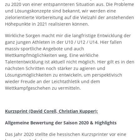
zu 2020 von einer entspannteren Situation aus. Die Probleme
und Lösungskonzepte sind bekannt, wir werden eine
zielorientierte Vorbereitung auf die Vielzahl der anstehenden
Höhepunkte in 2021 realisieren können.
Wirkliche Sorgen macht mir die langfristige Entwicklung der
ganz jungen Athleten in der U10 / U12 / U14. Hier fallen
massiv sportliche Angebote und auch
Wettkampfmöglichkeiten weg. Eine wirkliche
Talententwicklung ist aktuell nicht möglich. Hier gilt es in den
nächsten Schritten noch stärker zu agieren und
Lösungsmöglichkeiten zu entwickeln, um perspektivisch
wieder Freude an der Leichtathletik und dem
Wettkampfgeschehen zu vermitteln.
Kurzsprint (David Corell, Christian Kupper):
Allgemeine Bewertung der Saison 2020 & Highlights
Das Jahr 2020 stellte die hessischen Kurzsprinter vor eine