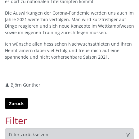
es dort zu nationalen Titelkämpfen kommt.
Die Auswirkungen der Corona-Pandemie werden uns auch im
Jahre 2021 weiterhin verfolgen. Man wird kurzfristiger auf
Dinge reagieren und sich neue Konzepte im Wettkampfwesen
sowie im eigenen Training zurechtlegen müssen.
Ich wünsche allen hessischen Nachwuchsathleten und ihren
Heimtrainern dabei viel Erfolg und freue mich auf eine
spannende und nicht vorhersehbare Saison 2021.
Björn Günther
Zurück
Filter
Filter zurücksetzen