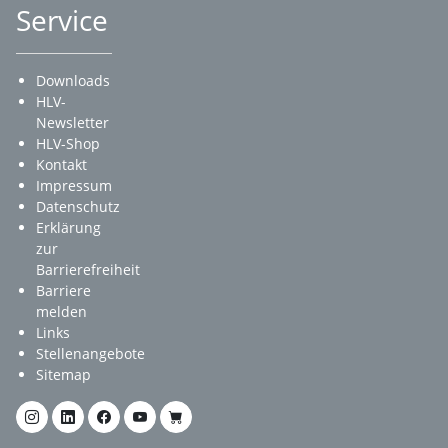
Service
Downloads
HLV-
Newsletter
HLV-Shop
Kontakt
Impressum
Datenschutz
Erklärung
zur
Barrierefreiheit
Barriere
melden
Links
Stellenangebote
Sitemap