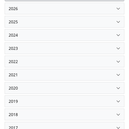
2026
2025
2024
2023
2022
2021
2020
2019
2018
2017