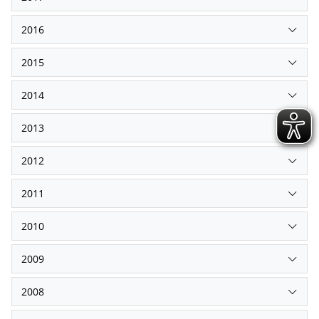
2016
2015
2014
2013
2012
2011
2010
2009
2008