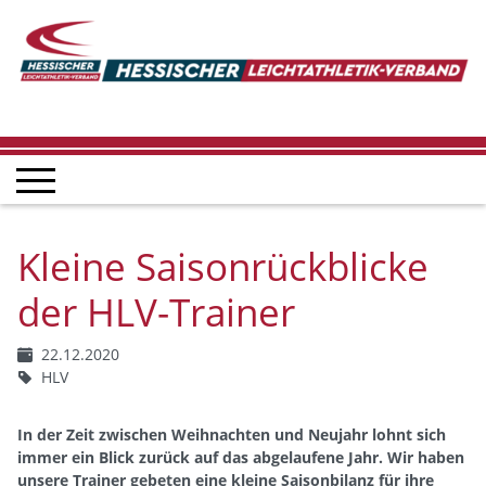
Kleine Saisonrückblicke
der HLV-Trainer
22.12.2020
HLV
In der Zeit zwischen Weihnachten und Neujahr lohnt sich
immer ein Blick zurück auf das abgelaufene Jahr. Wir haben
unsere Trainer gebeten eine kleine Saisonbilanz für ihre