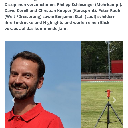
Disziplinen vorzunehmen. Philipp Schlesinger (Mehrkampf),
David Corell und Christian Kupper (Kurzsprint), Peter Rouhi
(Weit-/Dreisprung) sowie Benjamin Stalf (Lauf) schildern
ihre Eindrücke und Highlights und werfen einen Blick
voraus auf das kommende Jahr.
Previous
Next