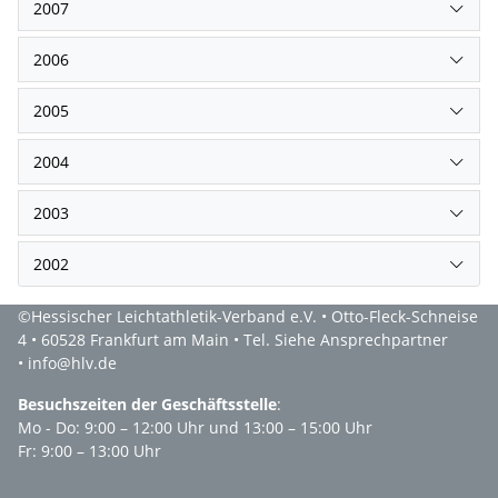
2007
2006
2005
2004
2003
2002
©Hessischer Leichtathletik-Verband e.V. • Otto-Fleck-Schneise
4 • 60528 Frankfurt am Main • Tel. Siehe Ansprechpartner
• info@hlv.de
Besuchszeiten der Geschäftsstelle
:
Mo - Do: 9:00 – 12:00 Uhr und 13:00 – 15:00 Uhr
Fr: 9:00 – 13:00 Uhr