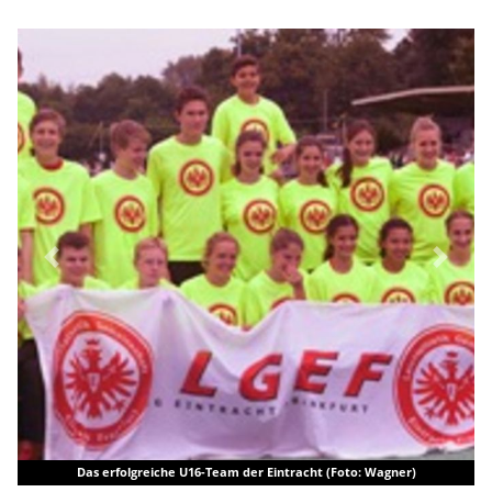
Previous
Next
Das erfolgreiche U16-Team der Eintracht (Foto: Wagner)