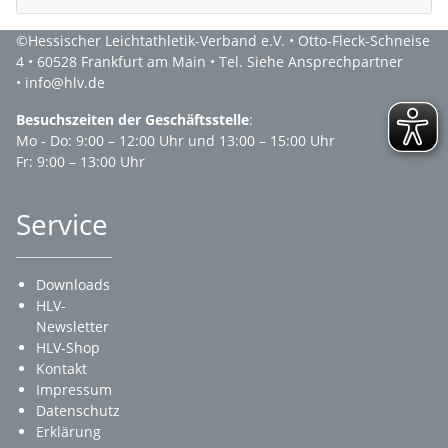
©Hessischer Leichtathletik-Verband e.V. • Otto-Fleck-Schneise
4 • 60528 Frankfurt am Main • Tel. Siehe Ansprechpartner
• info@hlv.de
Besuchszeiten der Geschäftsstelle
:
Mo - Do: 9:00 – 12:00 Uhr und 13:00 – 15:00 Uhr
Fr: 9:00 – 13:00 Uhr
Service
Downloads
HLV-
Newsletter
HLV-Shop
Kontakt
Impressum
Datenschutz
Erklärung