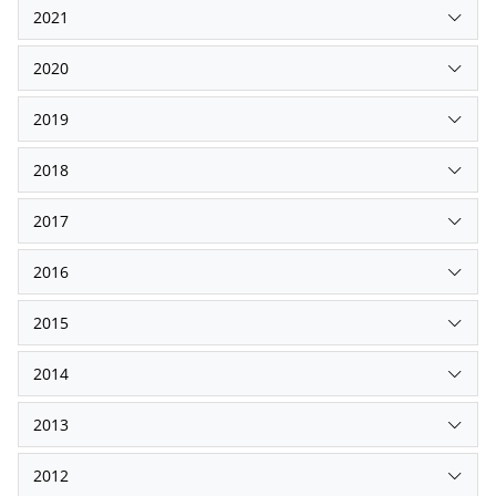
2021
2020
2019
2018
2017
2016
2015
2014
2013
2012