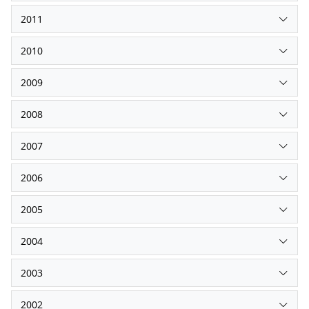
2011
2010
2009
2008
2007
2006
2005
2004
2003
2002