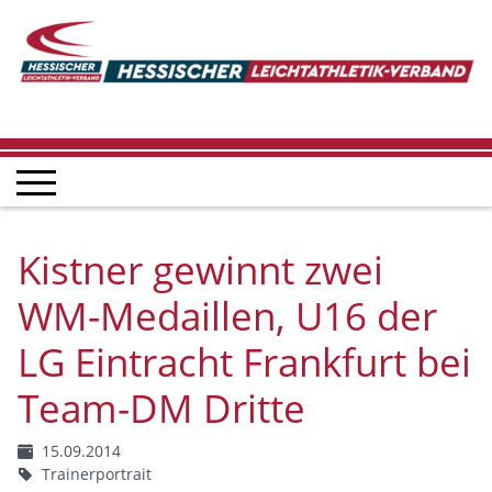
Kistner gewinnt zwei
WM-Medaillen, U16 der
LG Eintracht Frankfurt bei
Team-DM Dritte
15.09.2014
Trainerportrait