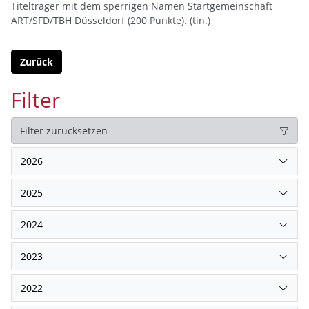
Titelträger mit dem sperrigen Namen Startgemeinschaft
ART/SFD/TBH Düsseldorf (200 Punkte). (tin.)
Zurück
Filter
Filter zurücksetzen
2026
2025
2024
2023
2022