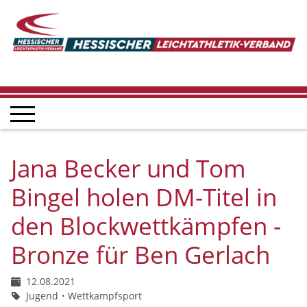
Jana Becker und Tom
Bingel holen DM-Titel in
den Blockwettkämpfen -
Bronze für Ben Gerlach
12.08.2021
Jugend
Wettkampfsport