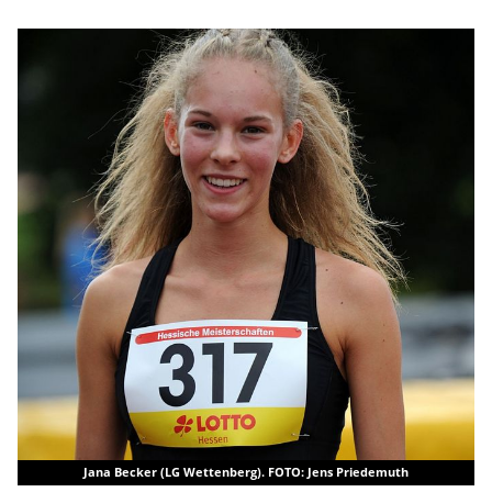
Jana Becker (LG Wettenberg). FOTO: Jens Priedemuth