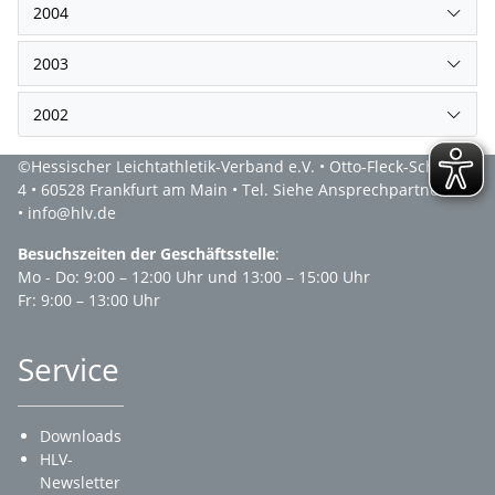
2004
2003
2002
©Hessischer Leichtathletik-Verband e.V. • Otto-Fleck-Schneise
4 • 60528 Frankfurt am Main • Tel. Siehe Ansprechpartner
• info@hlv.de
Besuchszeiten der Geschäftsstelle
:
Mo - Do: 9:00 – 12:00 Uhr und 13:00 – 15:00 Uhr
Fr: 9:00 – 13:00 Uhr
Service
Downloads
HLV-
Newsletter