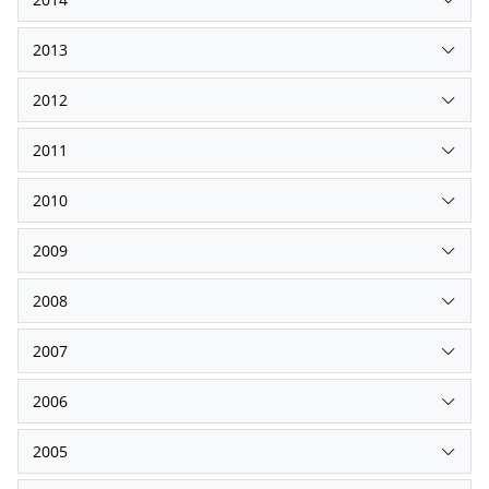
2013
2012
2011
2010
2009
2008
2007
2006
2005