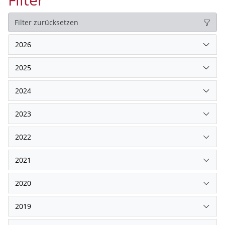
Filter zurücksetzen
2026
2025
2024
2023
2022
2021
2020
2019