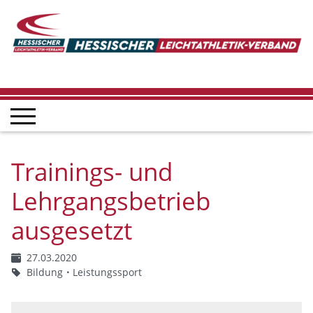
Trainings- und
Lehrgangsbetrieb
ausgesetzt
27.03.2020
Bildung
Leistungssport