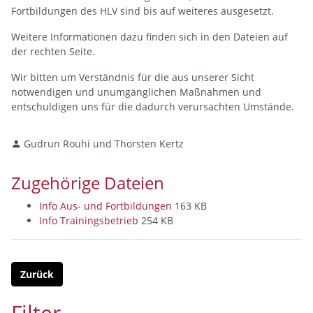
Fortbildungen des HLV sind bis auf weiteres ausgesetzt.
Weitere Informationen dazu finden sich in den Dateien auf
der rechten Seite.
Wir bitten um Verständnis für die aus unserer Sicht
notwendigen und unumgänglichen Maßnahmen und
entschuldigen uns für die dadurch verursachten Umstände.
Gudrun Rouhi und Thorsten Kertz
Zugehörige Dateien
Info Aus- und Fortbildungen
163 KB
Info Trainingsbetrieb
254 KB
Zurück
Filter