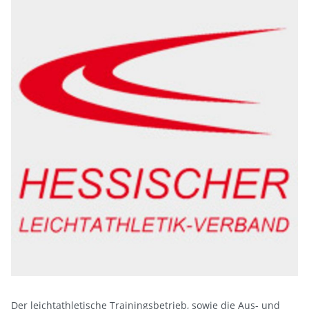
Der leichtathletische Trainingsbetrieb, sowie die Aus- und