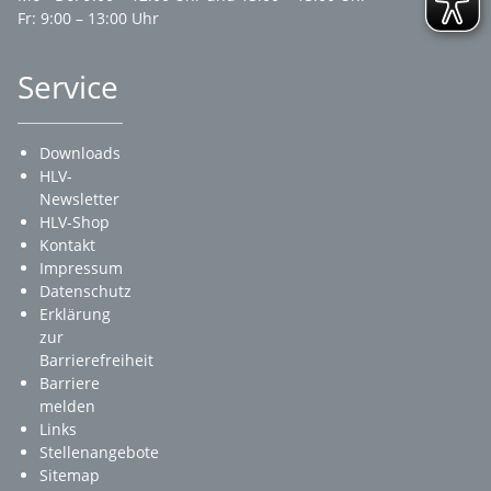
Fr: 9:00 – 13:00 Uhr
Service
Downloads
HLV-
Newsletter
HLV-Shop
Kontakt
Impressum
Datenschutz
Erklärung
zur
Barrierefreiheit
Barriere
melden
Links
Stellenangebote
Sitemap