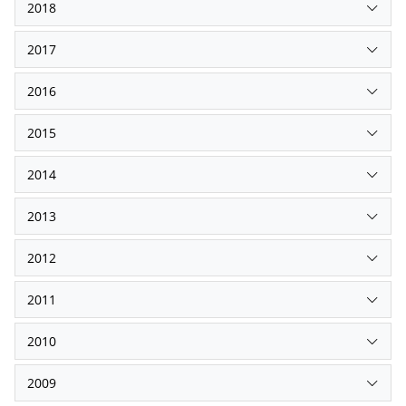
2018
2017
2016
2015
2014
2013
2012
2011
2010
2009