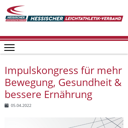
Impulskongress für mehr
Bewegung, Gesundheit &
bessere Ernährung
05.04.2022