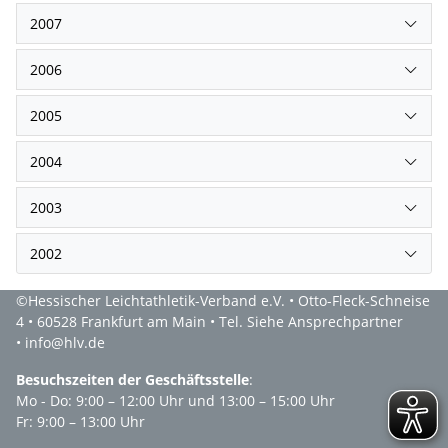
2007
2006
2005
2004
2003
2002
©Hessischer Leichtathletik-Verband e.V. • Otto-Fleck-Schneise
4 • 60528 Frankfurt am Main • Tel. Siehe Ansprechpartner
• info@hlv.de
Besuchszeiten der Geschäftsstelle
:
Mo - Do: 9:00 – 12:00 Uhr und 13:00 – 15:00 Uhr
Fr: 9:00 – 13:00 Uhr