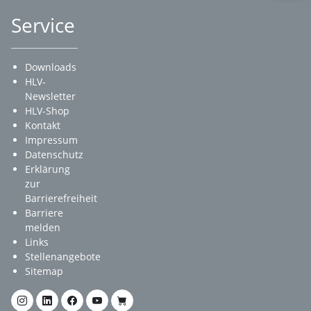
Service
Downloads
HLV-
Newsletter
HLV-Shop
Kontakt
Impressum
Datenschutz
Erklärung
zur
Barrierefreiheit
Barriere
melden
Links
Stellenangebote
Sitemap