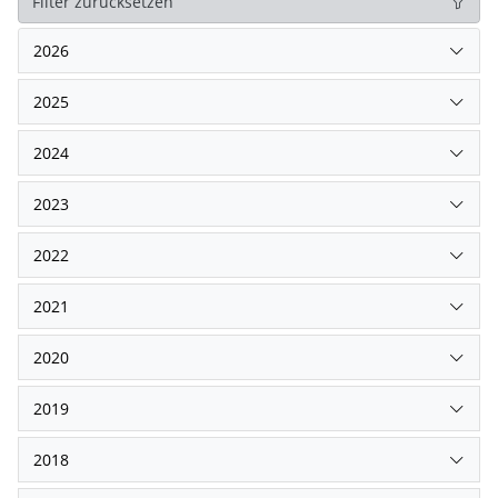
Filter zurücksetzen
2026
2025
2024
2023
2022
2021
2020
2019
2018