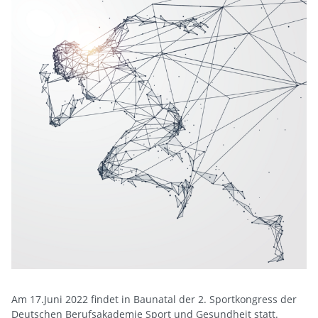
Am 17.Juni 2022 findet in Baunatal der 2. Sportkongress der
Deutschen Berufsakademie Sport und Gesundheit statt.