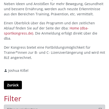
Neben Ideen und Anstößen für mehr Bewegung, Gesundheit
und bessere Ernährung, werden auch neuste Erkenntnisse
aus den Bereichen Training, Prävention, etc. vermittelt.
Einen Überblick über das Programm und den zeitlichen
Ablauf finden Sie auf der Seite der dba:
Home (dba-
sportkongress.de)
. Die Anmeldung erfolgt direkt über die
dba.
Der Kongress bietet eine Fortbildungsmöglichkeit für
Trainer*innen zur B- und C- Lizenzverlängerung und wird mit
8LE angerechnet.
Joshua Kißel
Zurück
Filter