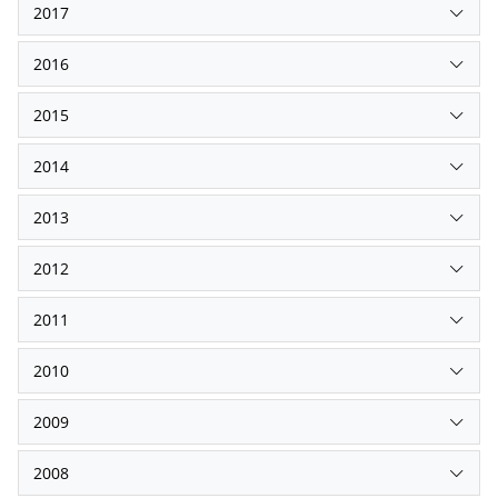
2017
2016
2015
2014
2013
2012
2011
2010
2009
2008