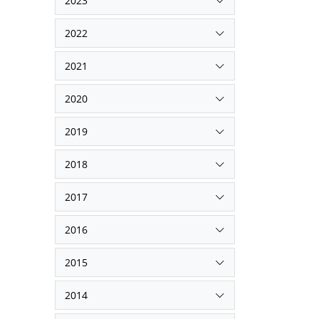
2023
2022
2021
2020
2019
2018
2017
2016
2015
2014