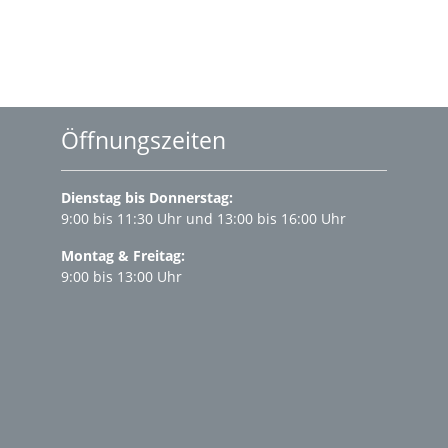
Öffnungszeiten
Dienstag bis Donnerstag:
9:00 bis 11:30 Uhr und 13:00 bis 16:00 Uhr
Montag & Freitag:
9:00 bis 13:00 Uhr