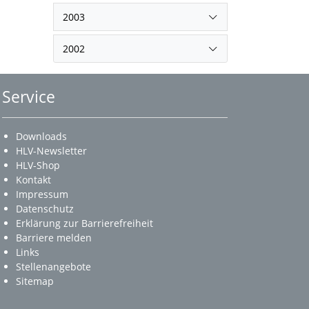
2003
2002
Service
Downloads
HLV-Newsletter
HLV-Shop
Kontakt
Impressum
Datenschutz
Erklärung zur Barrierefreiheit
Barriere melden
Links
Stellenangebote
Sitemap