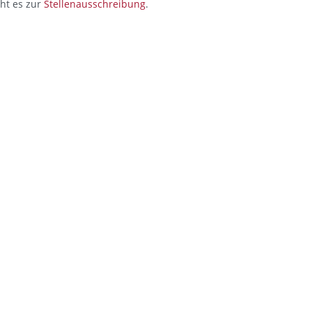
eht es zur
Stellenausschreibung
.