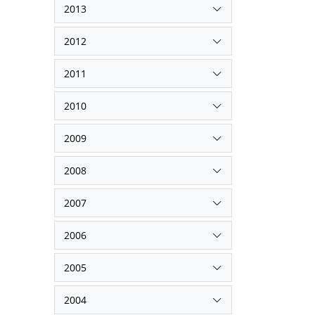
2013
2012
2011
2010
2009
2008
2007
2006
2005
2004