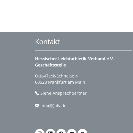
Kontakt
Hessischer Leichtathletik-Verband e.V.
Geschäftsstelle
Otto-Fleck-Schneise 4
60528 Frankfurt am Main
Siehe Ansprechpartner
info(@)hlv.de