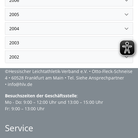
2006
2005
2004
2003
2002
©Hessischer Leichtathletik-Verband e.V. • Otto-Fleck-Schneise
4 • 60528 Frankfurt am Main • Tel. Siehe Ansprechpartner
• info@hlv.de
Besuchszeiten der Geschäftsstelle
:
Mo - Do: 9:00 – 12:00 Uhr und 13:00 – 15:00 Uhr
Fr: 9:00 – 13:00 Uhr
Service