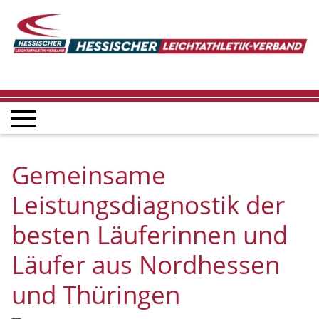
Gemeinsame
Leistungsdiagnostik der
besten Läuferinnen und
Läufer aus Nordhessen
und Thüringen