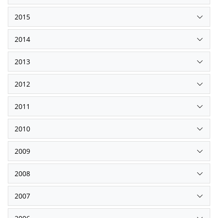
2015
2014
2013
2012
2011
2010
2009
2008
2007