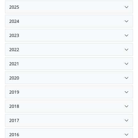
2025
2024
2023
2022
2021
2020
2019
2018
2017
2016