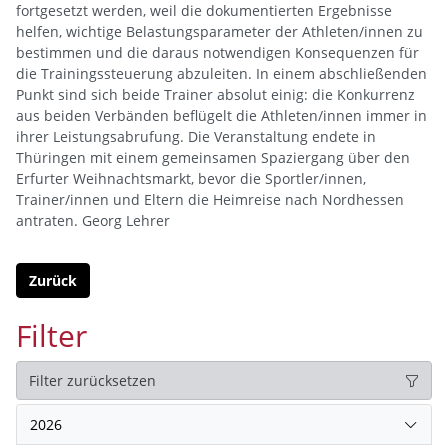
fortgesetzt werden, weil die dokumentierten Ergebnisse
helfen, wichtige Belastungsparameter der Athleten/innen zu
bestimmen und die daraus notwendigen Konsequenzen für
die Trainingssteuerung abzuleiten. In einem abschließenden
Punkt sind sich beide Trainer absolut einig: die Konkurrenz
aus beiden Verbänden beflügelt die Athleten/innen immer in
ihrer Leistungsabrufung. Die Veranstaltung endete in
Thüringen mit einem gemeinsamen Spaziergang über den
Erfurter Weihnachtsmarkt, bevor die Sportler/innen,
Trainer/innen und Eltern die Heimreise nach Nordhessen
antraten. Georg Lehrer
Zurück
Filter
Filter zurücksetzen
2026