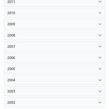
2011
2010
2009
2008
2007
2006
2005
2004
2003
2002