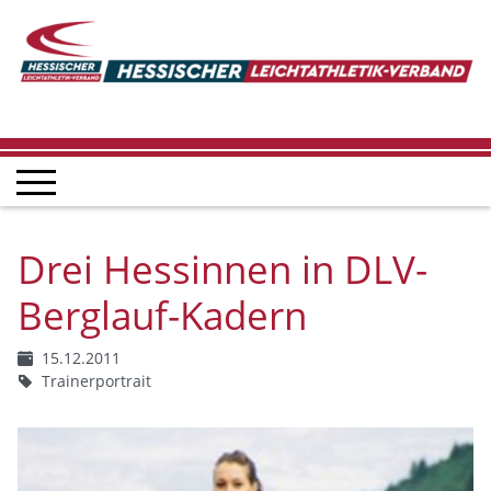
Drei Hessinnen in DLV-
Berglauf-Kadern
15.12.2011
Trainerportrait