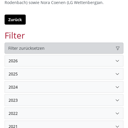
Rodenbach) sowie Nora Coenen (LG Wettenberg)an.
Zurück
Filter
Filter zurücksetzen
2026
2025
2024
2023
2022
2021