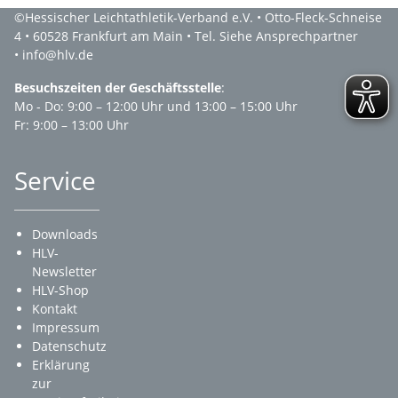
©Hessischer Leichtathletik-Verband e.V. • Otto-Fleck-Schneise
4 • 60528 Frankfurt am Main • Tel. Siehe Ansprechpartner
• info@hlv.de
Besuchszeiten der Geschäftsstelle
:
Mo - Do: 9:00 – 12:00 Uhr und 13:00 – 15:00 Uhr
Fr: 9:00 – 13:00 Uhr
Service
Downloads
HLV-
Newsletter
HLV-Shop
Kontakt
Impressum
Datenschutz
Erklärung
zur