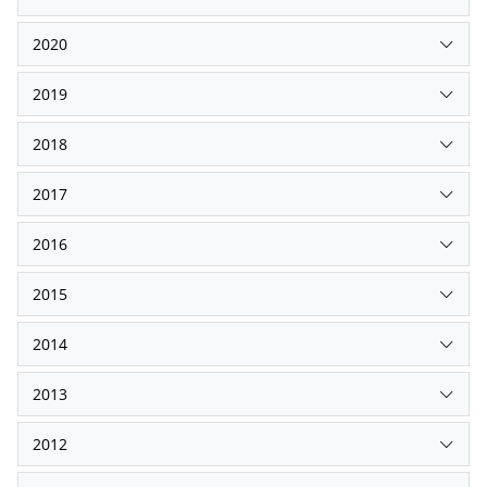
2020
2019
2018
2017
2016
2015
2014
2013
2012