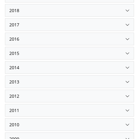
2018
2017
2016
2015
2014
2013
2012
2011
2010
2009