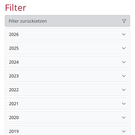
Filter
Filter zurücksetzen
2026
2025
2024
2023
2022
2021
2020
2019