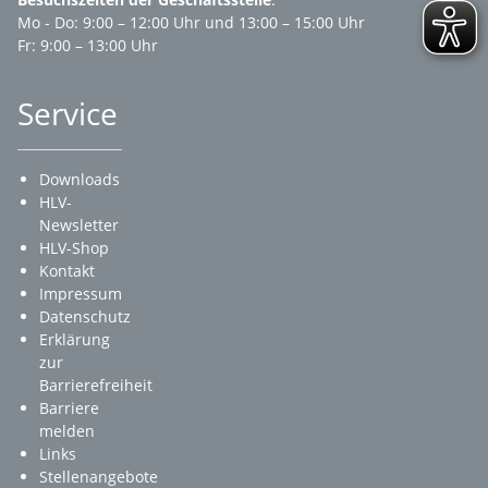
Mo - Do: 9:00 – 12:00 Uhr und 13:00 – 15:00 Uhr
Fr: 9:00 – 13:00 Uhr
Service
Downloads
HLV-
Newsletter
HLV-Shop
Kontakt
Impressum
Datenschutz
Erklärung
zur
Barrierefreiheit
Barriere
melden
Links
Stellenangebote