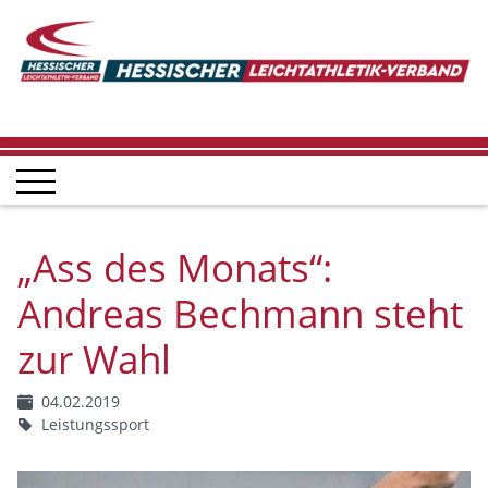
„Ass des Monats“:
Andreas Bechmann steht
zur Wahl
04.02.2019
Leistungssport