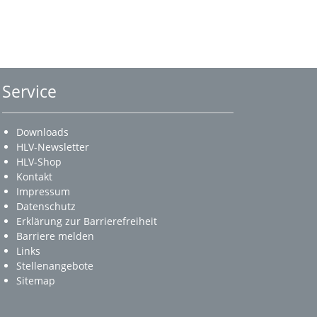
Service
Downloads
HLV-Newsletter
HLV-Shop
Kontakt
Impressum
Datenschutz
Erklärung zur Barrierefreiheit
Barriere melden
Links
Stellenangebote
Sitemap