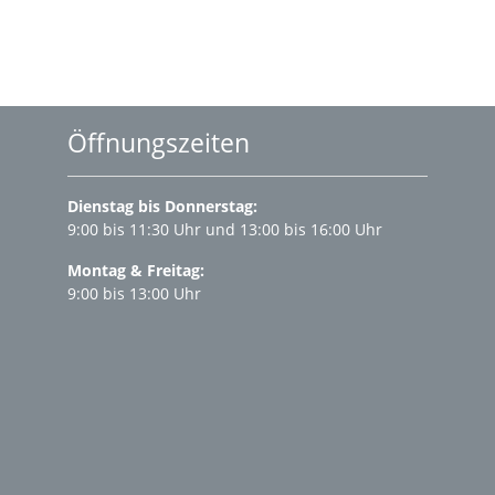
Öffnungszeiten
Dienstag bis Donnerstag:
9:00 bis 11:30 Uhr und 13:00 bis 16:00 Uhr
Montag & Freitag:
9:00 bis 13:00 Uhr