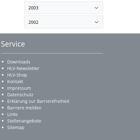
2003
2002
Service
Downloads
HLV-Newsletter
HLV-Shop
Kontakt
Impressum
Datenschutz
Erklärung zur Barrierefreiheit
Barriere melden
Links
Stellenangebote
Sitemap