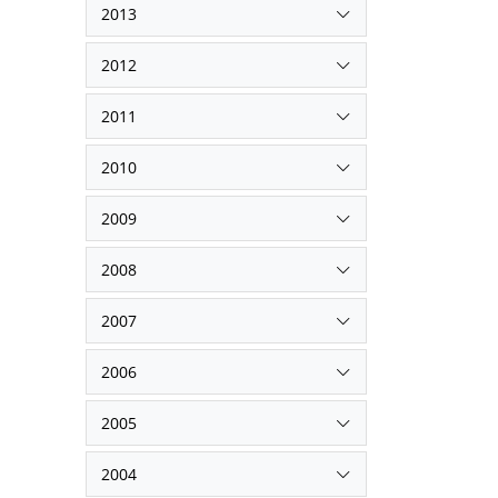
2013
2012
2011
2010
2009
2008
2007
2006
2005
2004