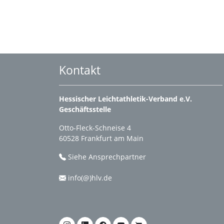
Kontakt
Hessischer Leichtathletik-Verband e.V.
Geschäftsstelle
Otto-Fleck-Schneise 4
60528 Frankfurt am Main
Siehe Ansprechpartner
info(@)hlv.de