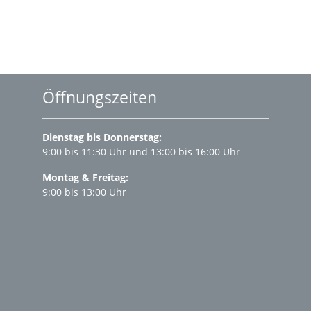
Öffnungszeiten
Dienstag bis Donnerstag:
9:00 bis 11:30 Uhr und 13:00 bis 16:00 Uhr
Montag & Freitag:
9:00 bis 13:00 Uhr