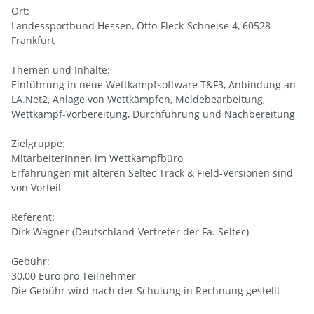
Ort:
Landessportbund Hessen, Otto-Fleck-Schneise 4, 60528
Frankfurt
Themen und Inhalte:
Einführung in neue Wettkampfsoftware T&F3, Anbindung an
LA.Net2, Anlage von Wettkämpfen, Meldebearbeitung,
Wettkampf-Vorbereitung, Durchführung und Nachbereitung
Zielgruppe:
MitarbeiterInnen im Wettkampfbüro
Erfahrungen mit älteren Seltec Track & Field-Versionen sind
von Vorteil
Referent:
Dirk Wagner (Deutschland-Vertreter der Fa. Seltec)
Gebühr:
30,00 Euro pro Teilnehmer
Die Gebühr wird nach der Schulung in Rechnung gestellt