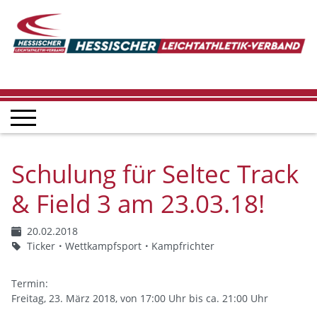
Schulung für Seltec Track
& Field 3 am 23.03.18!
20.02.2018
Ticker
Wettkampfsport
Kampfrichter
Termin:
Freitag, 23. März 2018, von 17:00 Uhr bis ca. 21:00 Uhr