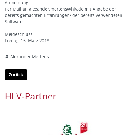
Anmeldung:
Per Mail an alexander.mertens@hlv.de mit Angabe der
bereits gemachten Erfahrungen/ der bereits verwendeten
Software
Meldeschluss:
Freitag, 16. März 2018
Alexander Mertens
Zurück
HLV-Partner