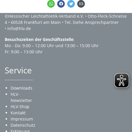
©Hessischer Leichtathletik-Verband e.V. • Otto-Fleck-Schneise
4 • 60528 Frankfurt am Main • Tel. Siehe Ansprechpartner
• info@hlv.de
Besuchszeiten der Geschäftsstelle
:
Mo - Do: 9:00 – 12:00 Uhr und 13:00 – 15:00 Uhr
Fr: 9:00 – 13:00 Uhr
Service
Downloads
HLV-
Newsletter
HLV-Shop
Kontakt
Impressum
Datenschutz
Erklärung