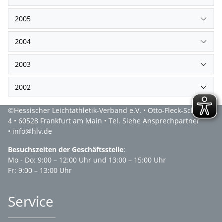
2005
2004
2003
2002
©Hessischer Leichtathletik-Verband e.V. • Otto-Fleck-Schneise
4 • 60528 Frankfurt am Main • Tel. Siehe Ansprechpartner
• info@hlv.de
Besuchszeiten der Geschäftsstelle
:
Mo - Do: 9:00 – 12:00 Uhr und 13:00 – 15:00 Uhr
Fr: 9:00 – 13:00 Uhr
Service