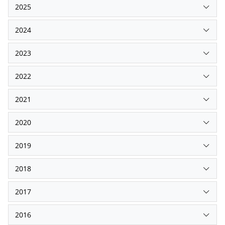
2025
2024
2023
2022
2021
2020
2019
2018
2017
2016