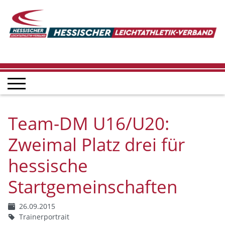
Team-DM U16/U20:
Zweimal Platz drei für
hessische
Startgemeinschaften
26.09.2015
Trainerportrait