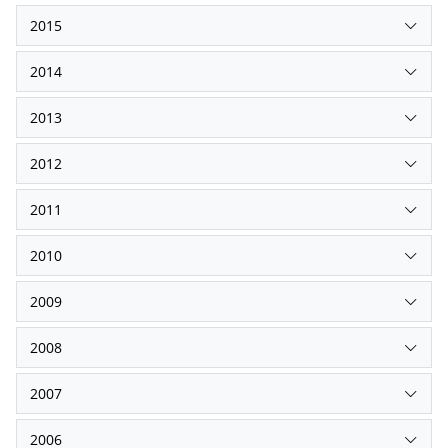
2015
2014
2013
2012
2011
2010
2009
2008
2007
2006