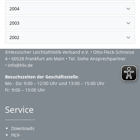
2004
2003
2002
©Hessischer Leichtathletik-Verband e.V. • Otto-Fleck-Schneise
4 • 60528 Frankfurt am Main • Tel. Siehe Ansprechpartner
• info@hlv.de
Besuchszeiten der Geschäftsstelle
:
Mo - Do: 9:00 – 12:00 Uhr und 13:00 – 15:00 Uhr
Fr: 9:00 – 13:00 Uhr
Service
Downloads
HLV-