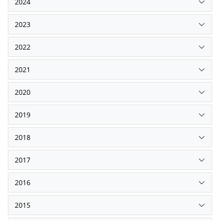
2024
2023
2022
2021
2020
2019
2018
2017
2016
2015