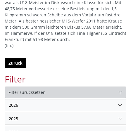
war als U18-Meister im Diskuswurf eine Klasse für sich. Mit
48,75 Meter verbesserte er seine Bestleistung mit der 1,5
Kilogramm schweren Scheibe aus dem Vorjahr um fast drei
Meter. Als bester hessischer M15-Werfer 2011 hatte Krause
mit dem 500 Gramm leichteren Diskus 57,68 Meter erreicht.
Im Hammerwurf der U18 setzte sich Tina Tilgner (LG Eintracht
Frankfurt) mit 51,98 Meter durch.
(tin.)
Zurück
Filter
Filter zurücksetzen
2026
2025