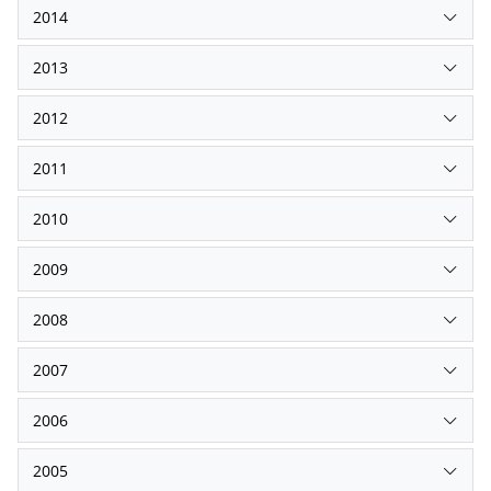
2014
2013
2012
2011
2010
2009
2008
2007
2006
2005