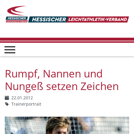
Rumpf, Nannen und
Nungeß setzen Zeichen
22.01.2012
Trainerportrait