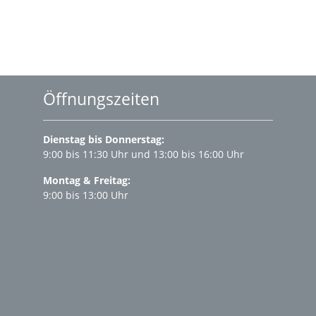
Öffnungszeiten
Dienstag bis Donnerstag:
9:00 bis 11:30 Uhr und 13:00 bis 16:00 Uhr
Montag & Freitag:
9:00 bis 13:00 Uhr