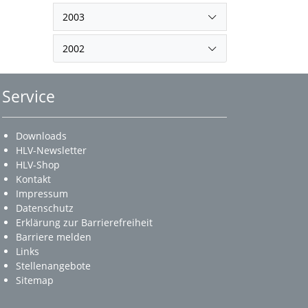
2003
2002
Service
Downloads
HLV-Newsletter
HLV-Shop
Kontakt
Impressum
Datenschutz
Erklärung zur Barrierefreiheit
Barriere melden
Links
Stellenangebote
Sitemap