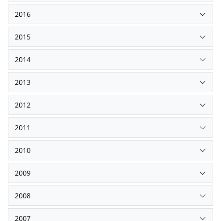
2016
2015
2014
2013
2012
2011
2010
2009
2008
2007