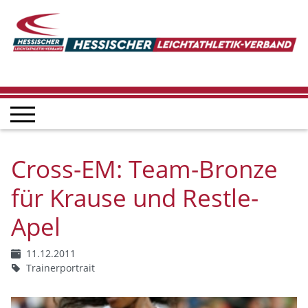
Cross-EM: Team-Bronze
für Krause und Restle-
Apel
11.12.2011
Trainerportrait