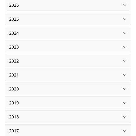
2026
2025
2024
2023
2022
2021
2020
2019
2018
2017