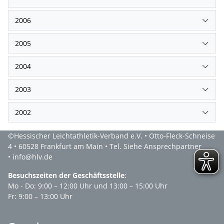
2006
2005
2004
2003
2002
©Hessischer Leichtathletik-Verband e.V. • Otto-Fleck-Schneise
4 • 60528 Frankfurt am Main • Tel. Siehe Ansprechpartner
• info@hlv.de
Besuchszeiten der Geschäftsstelle
:
Mo - Do: 9:00 – 12:00 Uhr und 13:00 – 15:00 Uhr
Fr: 9:00 – 13:00 Uhr