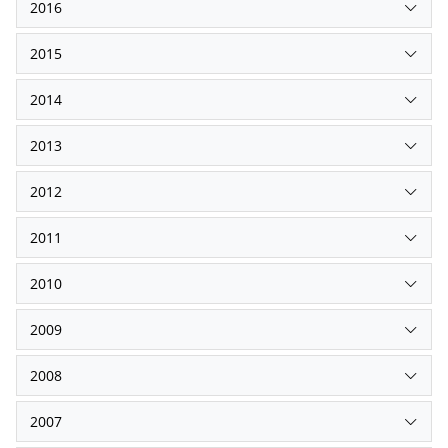
2016
2015
2014
2013
2012
2011
2010
2009
2008
2007