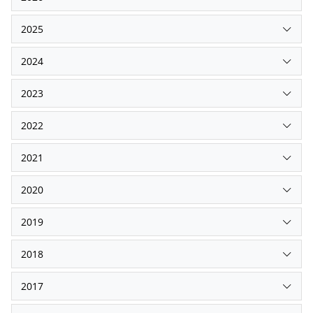
2025
2024
2023
2022
2021
2020
2019
2018
2017