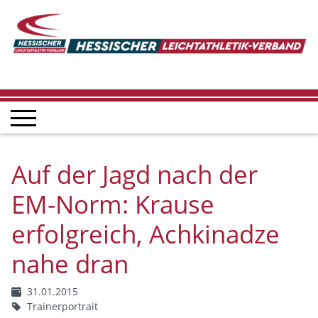
Auf der Jagd nach der
EM-Norm: Krause
erfolgreich, Achkinadze
nahe dran
31.01.2015
Trainerportrait