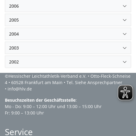
2006
2005
2004
2003
2002
©Hessischer Leichtathletik-Verband e.V. • Otto-Fleck-Schneise
4 • 60528 Frankfurt am Main • Tel. Siehe Ansprechpartner
• info@hlv.de
Besuchszeiten der Geschäftsstelle
:
Mo - Do: 9:00 – 12:00 Uhr und 13:00 – 15:00 Uhr
Fr: 9:00 – 13:00 Uhr
Service