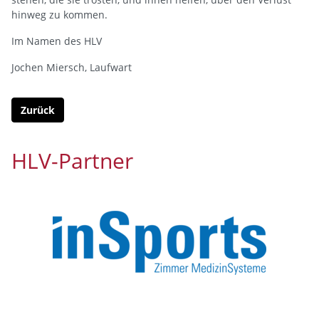
hinweg zu kommen.
Im Namen des HLV
Jochen Miersch, Laufwart
Zurück
HLV-Partner