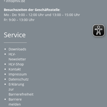
• info@hlv.de
Besuchszeiten der Geschäftsstelle
:
Mo - Do: 9:00 – 12:00 Uhr und 13:00 – 15:00 Uhr
Fr: 9:00 – 13:00 Uhr
Service
Downloads
HLV-
Newsletter
HLV-Shop
Kontakt
Impressum
Datenschutz
Erklärung
zur
Barrierefreiheit
Barriere
melden