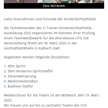
Foto: HLV Archiv
Liebe Freundinnen und Freunde der Kinderleichtathletik,
die Teilnehmenden der C-Trainer-Kinderleichtathletik-
Ausbildung 2025 organisieren im Rahmen ihrer Prüfung
einen Teamwettbewerb für die Altersklasse U10. Die
Veranstaltung findet am 30. März 2025 in der
Leichtathletikhalle in Kalbach statt.
Angeboten werden folgende Disziplinen:
40m Sprint
30m Hindernis-Sprintstaffel
Zonenweitsprung
Medizinballstoßen
Biathlon-Staffel
Meldeschluss für die Teams ist am Mittwoch, den 19. März
2025.
Wir freuen uns auf bis zu sechzehn Teams der U10