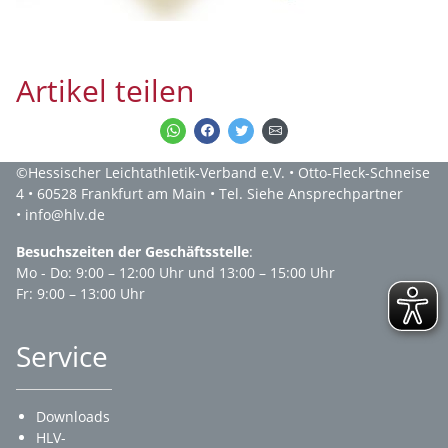
Artikel teilen
©Hessischer Leichtathletik-Verband e.V. • Otto-Fleck-Schneise
4 • 60528 Frankfurt am Main • Tel. Siehe Ansprechpartner
• info@hlv.de
Besuchszeiten der Geschäftsstelle
:
Mo - Do: 9:00 – 12:00 Uhr und 13:00 – 15:00 Uhr
Fr: 9:00 – 13:00 Uhr
Service
Downloads
HLV-