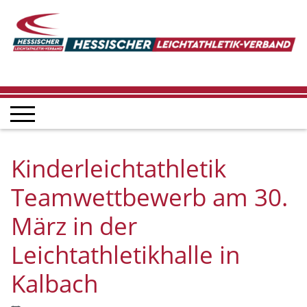
Kinderleichtathletik
Teamwettbewerb am 30.
März in der
Leichtathletikhalle in
Kalbach