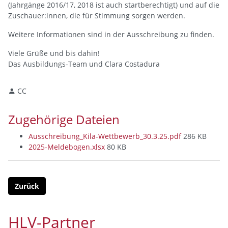
(Jahrgänge 2016/17, 2018 ist auch startberechtigt) und auf die
Zuschauer:innen, die für Stimmung sorgen werden.
Weitere Informationen sind in der Ausschreibung zu finden.
Viele Grüße und bis dahin!
Das Ausbildungs-Team und Clara Costadura
CC
Zugehörige Dateien
Ausschreibung_Kila-Wettbewerb_30.3.25.pdf
286 KB
2025-Meldebogen.xlsx
80 KB
Zurück
HLV-Partner