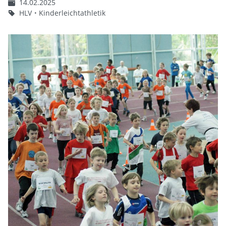
14.02.2025
HLV
Kinderleichtathletik