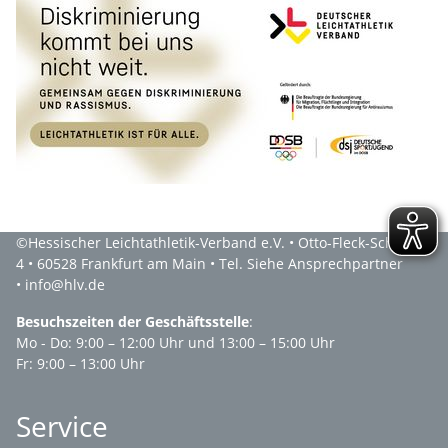
©Hessischer Leichtathletik-Verband e.V. • Otto-Fleck-Schneise
4 • 60528 Frankfurt am Main • Tel. Siehe Ansprechpartner
• info@hlv.de
Besuchszeiten der Geschäftsstelle
:
Mo - Do: 9:00 – 12:00 Uhr und 13:00 – 15:00 Uhr
Fr: 9:00 – 13:00 Uhr
Service