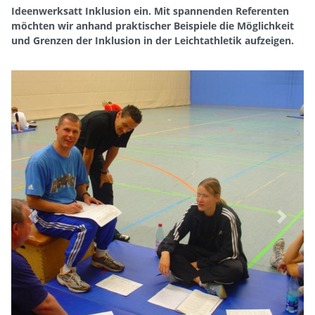
Ideenwerksatt Inklusion ein. Mit spannenden Referenten
möchten wir anhand praktischer Beispiele die Möglichkeit
und Grenzen der Inklusion in der Leichtathletik aufzeigen.
Previous
Next