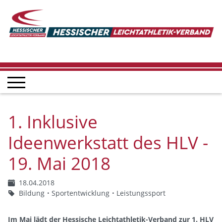
1. Inklusive
Ideenwerkstatt des HLV -
19. Mai 2018
18.04.2018
Bildung
Sportentwicklung
Leistungssport
Im Mai lädt der Hessische Leichtathletik-Verband zur 1. HLV