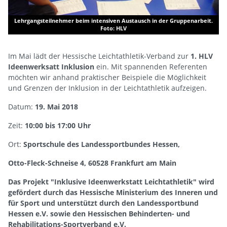
Lehrgangsteilnehmer beim intensiven Austausch in der Gruppenarbeit.
Foto: HLV
Im Mai lädt der Hessische Leichtathletik-Verband zur
1. HLV
Ideenwerksatt Inklusion
ein. Mit spannenden Referenten
möchten wir anhand praktischer Beispiele die Möglichkeit
und Grenzen der Inklusion in der Leichtathletik aufzeigen.
Datum:
19. Mai 2018
Zeit:
10:00 bis 17:00 Uhr
Ort:
Sportschule des Landessportbundes Hessen,
Otto-Fleck-Schneise 4, 60528 Frankfurt am Main
Das Projekt "Inklusive Ideenwerkstatt Leichtathletik" wird
gefördert durch das Hessische Ministerium des Inneren und
für Sport und unterstützt durch den Landessportbund
Hessen e.V. sowie den Hessischen Behinderten- und
Rehabilitations-Sportverband e.V.