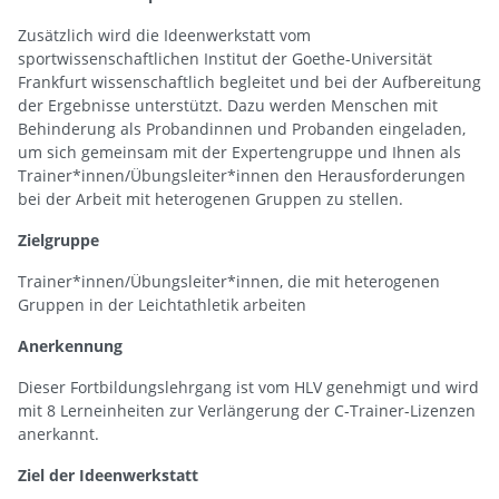
Zusätzlich wird die Ideenwerkstatt vom
sportwissenschaftlichen Institut der Goethe-Universität
Frankfurt wissenschaftlich begleitet und bei der Aufbereitung
der Ergebnisse unterstützt. Dazu werden Menschen mit
Behinderung als Probandinnen und Probanden eingeladen,
um sich gemeinsam mit der Expertengruppe und Ihnen als
Trainer*innen/Übungsleiter*innen den Herausforderungen
bei der Arbeit mit heterogenen Gruppen zu stellen.
Zielgruppe
Trainer*innen/Übungsleiter*innen, die mit heterogenen
Gruppen in der Leichtathletik arbeiten
Anerkennung
Dieser Fortbildungslehrgang ist vom HLV genehmigt und wird
mit 8 Lerneinheiten zur Verlängerung der C-Trainer-Lizenzen
anerkannt.
Ziel der Ideenwerkstatt