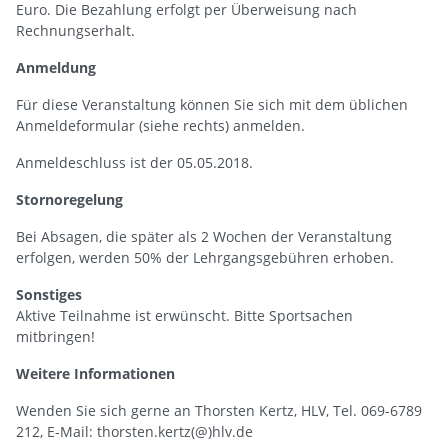
Euro. Die Bezahlung erfolgt per Überweisung nach
Rechnungserhalt.
Anmeldung
Für diese Veranstaltung können Sie sich mit dem üblichen
Anmeldeformular (siehe rechts) anmelden.
Anmeldeschluss ist der 05.05.2018.
Stornoregelung
Bei Absagen, die später als 2 Wochen der Veranstaltung
erfolgen, werden 50% der Lehrgangsgebühren erhoben.
Sonstiges
Aktive Teilnahme ist erwünscht. Bitte Sportsachen
mitbringen!
Weitere Informationen
Wenden Sie sich gerne an Thorsten Kertz, HLV, Tel. 069-6789
212, E-Mail: thorsten.kertz(@)hlv.de