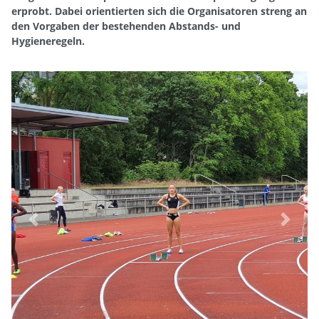
erprobt. Dabei orientierten sich die Organisatoren streng an
den Vorgaben der bestehenden Abstands- und
Hygieneregeln.
Previous
Next