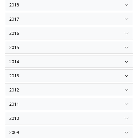
2018
2017
2016
2015
2014
2013
2012
2011
2010
2009