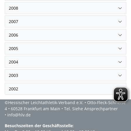
2008
2007
2006
2005
2004
2003
2002
©Hessischer Leichtathletik-Verband e.V. • Otto-Fleck-Schneise
4 • 60528 Frankfurt am Main • Tel. Siehe Ansprechpartner
• info@hlv.de
Besuchszeiten der Geschäftsstelle
: