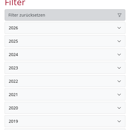
Filter
Filter zurücksetzen
2026
2025
2024
2023
2022
2021
2020
2019