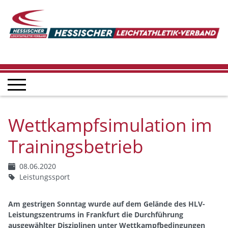
Wettkampfsimulation im
Trainingsbetrieb
08.06.2020
Leistungssport
Am gestrigen Sonntag wurde auf dem Gelände des HLV-
Leistungszentrums in Frankfurt die Durchführung
ausgewählter Disziplinen unter Wettkampfbedingungen