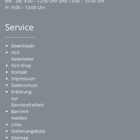
Mo - Do: 9:00 – 12:00 Uhr und 13:00 – 15:00 Uhr
Fr: 9:00 – 13:00 Uhr
Service
Downloads
HLV-
Newsletter
HLV-Shop
Kontakt
Impressum
Datenschutz
Erklärung
zur
Barrierefreiheit
Barriere
melden
Links
Stellenangebote
Sitemap