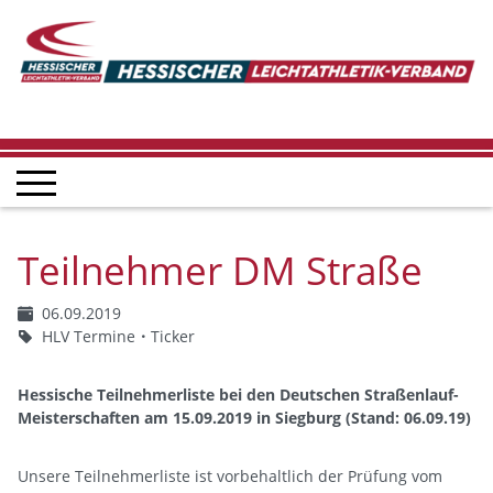
Teilnehmer DM Straße
06.09.2019
HLV Termine
Ticker
Hessische Teilnehmerliste bei den Deutschen Straßenlauf-
Meisterschaften am 15.09.2019 in Siegburg (Stand: 06.09.19)
Unsere Teilnehmerliste ist vorbehaltlich der Prüfung vom