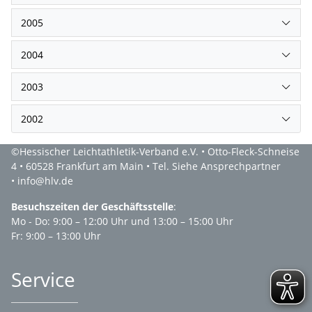
2005
2004
2003
2002
©Hessischer Leichtathletik-Verband e.V. • Otto-Fleck-Schneise
4 • 60528 Frankfurt am Main • Tel. Siehe Ansprechpartner
• info@hlv.de
Besuchszeiten der Geschäftsstelle
:
Mo - Do: 9:00 – 12:00 Uhr und 13:00 – 15:00 Uhr
Fr: 9:00 – 13:00 Uhr
Service