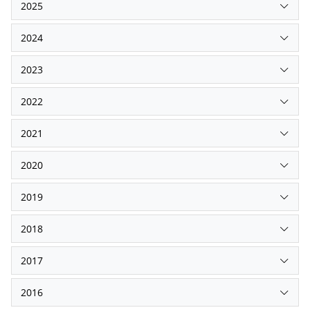
2025
2024
2023
2022
2021
2020
2019
2018
2017
2016