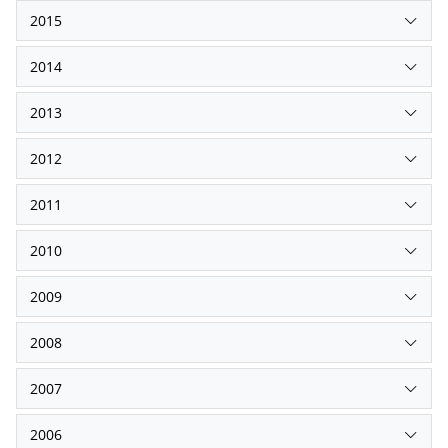
2015
2014
2013
2012
2011
2010
2009
2008
2007
2006