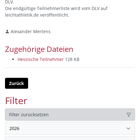
DLV.
Die endgültige Teilnehmerliste wird vom DLV auf
leichtathletik.de veröffentlicht.
Alexander Mertens
Zugehörige Dateien
Hessische Teilnehmer
128 KB
Zurück
Filter
Filter zurücksetzen
2026