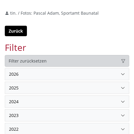
tin. / Fotos: Pascal Adam, Sportamt Baunatal
Zurück
Filter
Filter zurücksetzen
2026
2025
2024
2023
2022