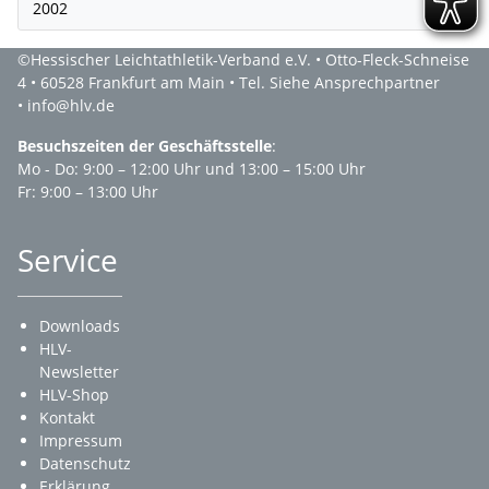
2002
©Hessischer Leichtathletik-Verband e.V. • Otto-Fleck-Schneise
4 • 60528 Frankfurt am Main • Tel. Siehe Ansprechpartner
• info@hlv.de
Besuchszeiten der Geschäftsstelle
:
Mo - Do: 9:00 – 12:00 Uhr und 13:00 – 15:00 Uhr
Fr: 9:00 – 13:00 Uhr
Service
Downloads
HLV-
Newsletter
HLV-Shop
Kontakt
Impressum
Datenschutz
Erklärung