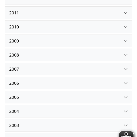
2011
2010
2009
2008
2007
2006
2005
2004
2003