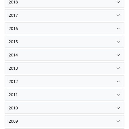
2018
2017
2016
2015
2014
2013
2012
2011
2010
2009