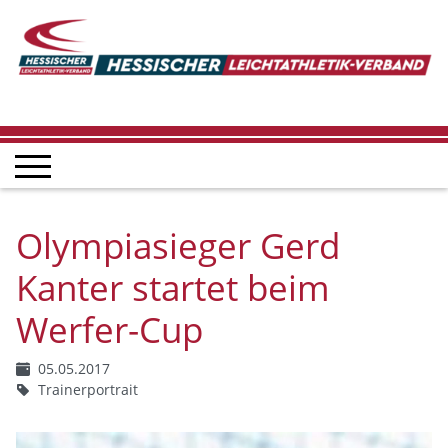
Olympiasieger Gerd
Kanter startet beim
Werfer-Cup
05.05.2017
Trainerportrait