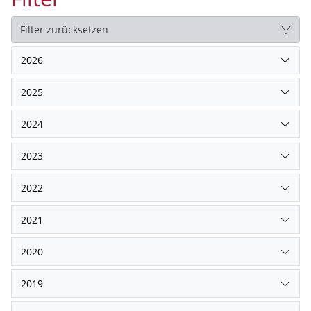
Filter zurücksetzen
2026
2025
2024
2023
2022
2021
2020
2019