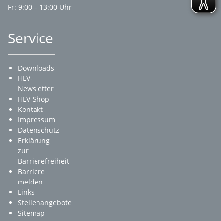
Fr: 9:00 – 13:00 Uhr
Service
Downloads
HLV-
Newsletter
HLV-Shop
Kontakt
Impressum
Datenschutz
Erklärung
zur
Barrierefreiheit
Barriere
melden
Links
Stellenangebote
Sitemap