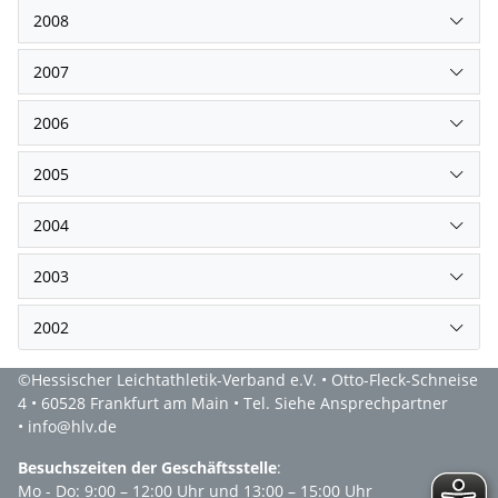
2008
2007
2006
2005
2004
2003
2002
©Hessischer Leichtathletik-Verband e.V. • Otto-Fleck-Schneise
4 • 60528 Frankfurt am Main • Tel. Siehe Ansprechpartner
• info@hlv.de
Besuchszeiten der Geschäftsstelle
:
Mo - Do: 9:00 – 12:00 Uhr und 13:00 – 15:00 Uhr