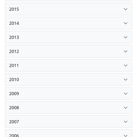
2015
2014
2013
2012
2011
2010
2009
2008
2007
2006