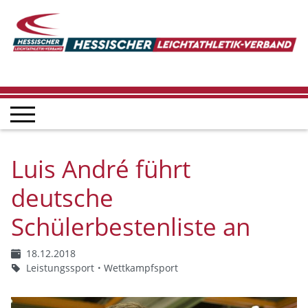
Luis André führt
deutsche
Schülerbestenliste an
18.12.2018
Leistungssport
Wettkampfsport