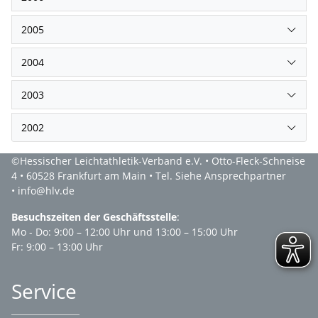
2005
2004
2003
2002
©Hessischer Leichtathletik-Verband e.V. • Otto-Fleck-Schneise
4 • 60528 Frankfurt am Main • Tel. Siehe Ansprechpartner
• info@hlv.de
Besuchszeiten der Geschäftsstelle
:
Mo - Do: 9:00 – 12:00 Uhr und 13:00 – 15:00 Uhr
Fr: 9:00 – 13:00 Uhr
Service