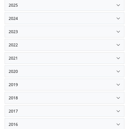
2025
2024
2023
2022
2021
2020
2019
2018
2017
2016