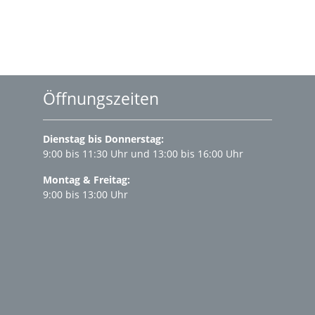
Öffnungszeiten
Dienstag bis Donnerstag:
9:00 bis 11:30 Uhr und 13:00 bis 16:00 Uhr
Montag & Freitag:
9:00 bis 13:00 Uhr