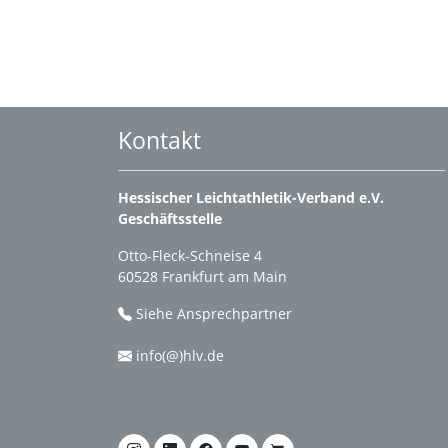
Kontakt
Hessischer Leichtathletik-Verband e.V.
Geschäftsstelle
Otto-Fleck-Schneise 4
60528 Frankfurt am Main
Siehe Ansprechpartner
info(@)hlv.de