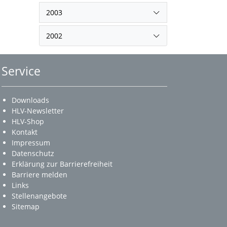
2003
2002
Service
Downloads
HLV-Newsletter
HLV-Shop
Kontakt
Impressum
Datenschutz
Erklärung zur Barrierefreiheit
Barriere melden
Links
Stellenangebote
Sitemap