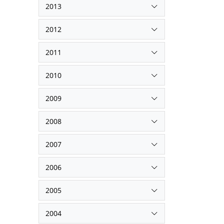
2013
2012
2011
2010
2009
2008
2007
2006
2005
2004