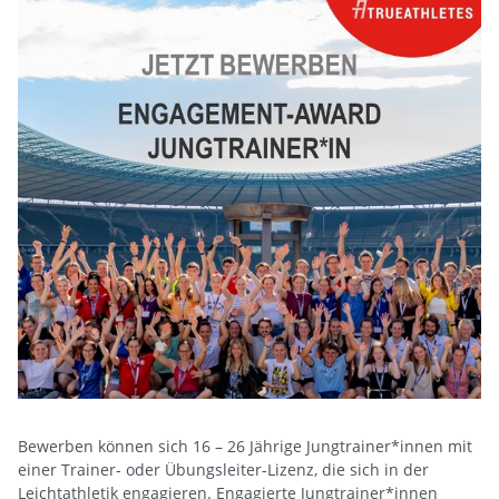
Bewerben können sich 16 – 26 Jährige Jungtrainer*innen mit
einer Trainer- oder Übungsleiter-Lizenz, die sich in der
Leichtathletik engagieren. Engagierte Jungtrainer*innen