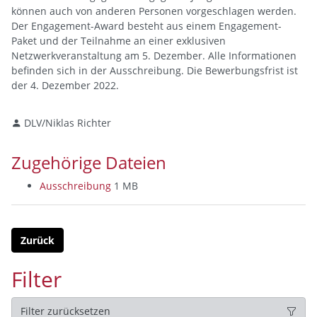
können auch von anderen Personen vorgeschlagen werden.
Der Engagement-Award besteht aus einem Engagement-
Paket und der Teilnahme an einer exklusiven
Netzwerkveranstaltung am 5. Dezember. Alle Informationen
befinden sich in der Ausschreibung. Die Bewerbungsfrist ist
der 4. Dezember 2022.
DLV/Niklas Richter
Zugehörige Dateien
Ausschreibung
1 MB
Zurück
Filter
Filter zurücksetzen