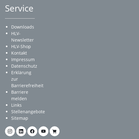
Service
Downloads
HLV-
Newsletter
HLV-Shop
Kontakt
Impressum
Datenschutz
Erklärung
zur
Barrierefreiheit
Barriere
melden
Links
Stellenangebote
Sitemap