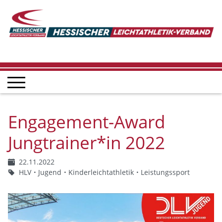
Engagement-Award
Jungtrainer*in 2022
22.11.2022
HLV
Jugend
Kinderleichtathletik
Leistungssport