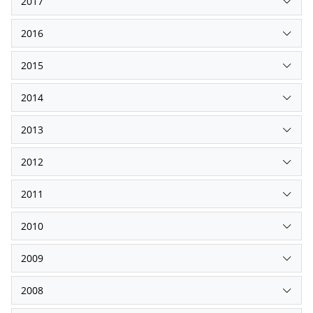
2017
2016
2015
2014
2013
2012
2011
2010
2009
2008