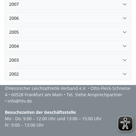
2007
2006
2005
2004
2003
2002
©Hessischer Leichtathletik-Verband e.V. • Otto-Fleck-Schneise
4 • 60528 Frankfurt am Main • Tel. Siehe Ansprechpartner
• info@hlv.de
Besuchszeiten der Geschäftsstelle
:
Mo - Do: 9:00 – 12:00 Uhr und 13:00 – 15:00 Uhr
Fr: 9:00 – 13:00 Uhr