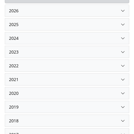
2026
2025
2024
2023
2022
2021
2020
2019
2018