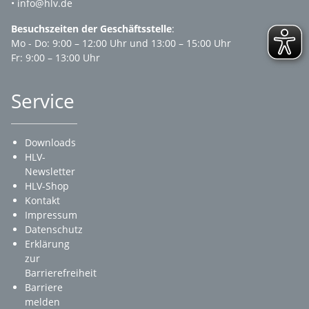
• info@hlv.de
Besuchszeiten der Geschäftsstelle
:
Mo - Do: 9:00 – 12:00 Uhr und 13:00 – 15:00 Uhr
Fr: 9:00 – 13:00 Uhr
Service
Downloads
HLV-
Newsletter
HLV-Shop
Kontakt
Impressum
Datenschutz
Erklärung
zur
Barrierefreiheit
Barriere
melden