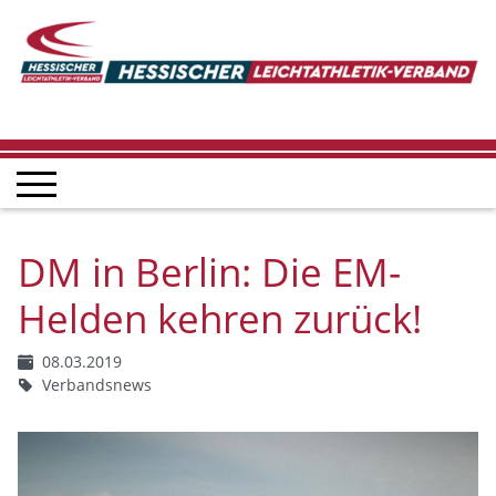
DM in Berlin: Die EM-
Helden kehren zurück!
08.03.2019
Verbandsnews