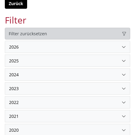
Zurück
Filter
Filter zurücksetzen
2026
2025
2024
2023
2022
2021
2020