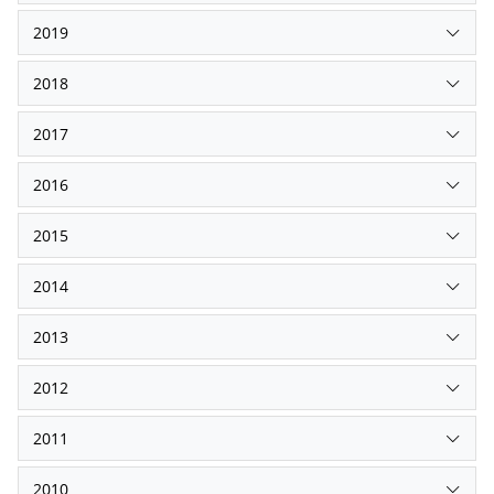
2019
2018
2017
2016
2015
2014
2013
2012
2011
2010