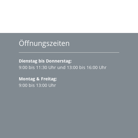
Öffnungszeiten
Dienstag bis Donnerstag:
9:00 bis 11:30 Uhr und 13:00 bis 16:00 Uhr
Montag & Freitag:
9:00 bis 13:00 Uhr