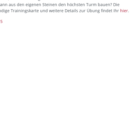
ann aus den eigenen Steinen den höchsten Turm bauen? Die
ndige Trainingskarte und weitere Details zur Übung findet Ihr
hier
.
 5