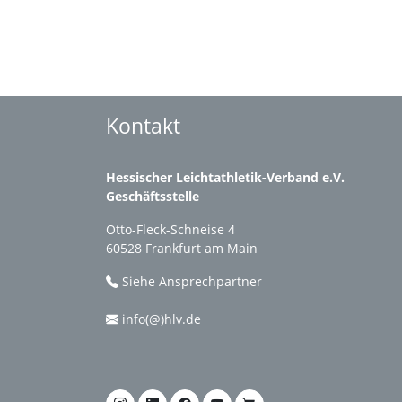
Kontakt
Hessischer Leichtathletik-Verband e.V.
Geschäftsstelle
Otto-Fleck-Schneise 4
60528 Frankfurt am Main
Siehe Ansprechpartner
info(@)hlv.de