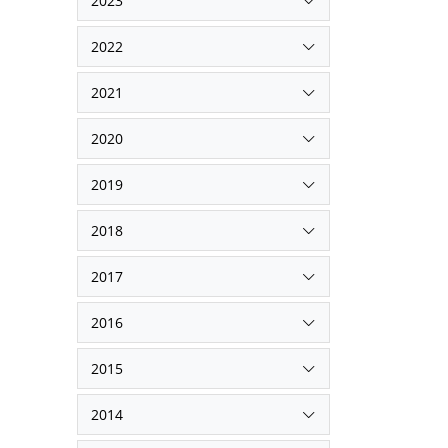
2023
2022
2021
2020
2019
2018
2017
2016
2015
2014