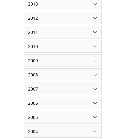
2013
2012
2011
2010
2009
2008
2007
2006
2005
2004