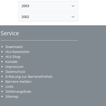
2003
2002
Service
Downloads
HLV-Newsletter
HLV-Shop
Kontakt
Impressum
Datenschutz
Erklärung zur Barrierefreiheit
Barriere melden
Links
Stellenangebote
Sitemap