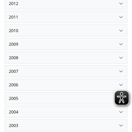
2012
2011
2010
2009
2008
2007
2006
2005
2004
2003