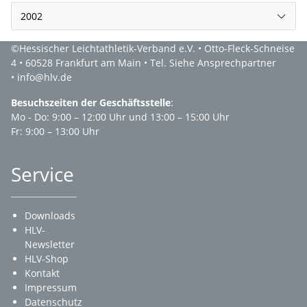
2002
©Hessischer Leichtathletik-Verband e.V. • Otto-Fleck-Schneise
4 • 60528 Frankfurt am Main • Tel. Siehe Ansprechpartner
• info@hlv.de
Besuchszeiten der Geschäftsstelle
:
Mo - Do: 9:00 – 12:00 Uhr und 13:00 – 15:00 Uhr
Fr: 9:00 – 13:00 Uhr
Service
Downloads
HLV-
Newsletter
HLV-Shop
Kontakt
Impressum
Datenschutz