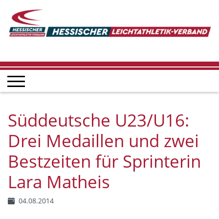
Süddeutsche U23/U16:
Drei Medaillen und zwei
Bestzeiten für Sprinterin
Lara Matheis
04.08.2014