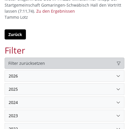
Startgemeinschaft Gomaringen-Schwäbisch Hall den Vortritt
lassen (7:11,74).
Zu den Ergebnissen
Tammo Lotz
Zurück
Filter
Filter zurücksetzen
2026
2025
2024
2023
2022