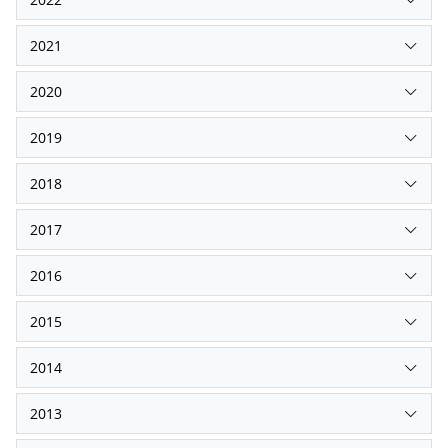
2021
2020
2019
2018
2017
2016
2015
2014
2013