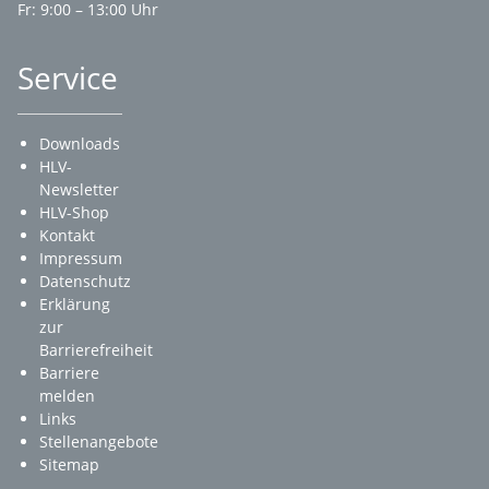
Fr: 9:00 – 13:00 Uhr
Service
Downloads
HLV-
Newsletter
HLV-Shop
Kontakt
Impressum
Datenschutz
Erklärung
zur
Barrierefreiheit
Barriere
melden
Links
Stellenangebote
Sitemap