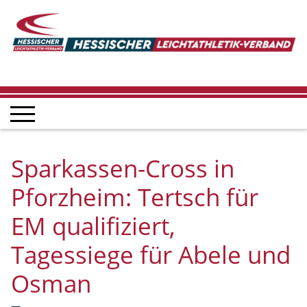
Sparkassen-Cross in
Pforzheim: Tertsch für
EM qualifiziert,
Tagessiege für Abele und
Osman