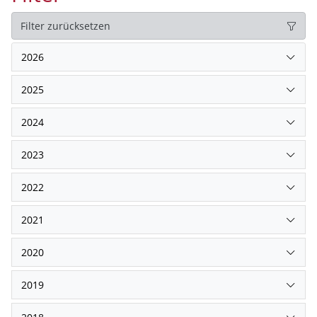
Filter zurücksetzen
2026
2025
2024
2023
2022
2021
2020
2019