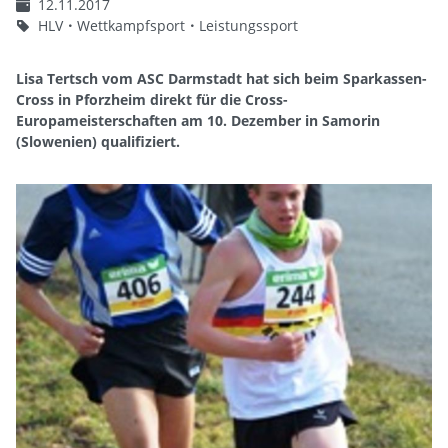
12.11.2017
HLV
Wettkampfsport
Leistungssport
Lisa Tertsch vom ASC Darmstadt hat sich beim Sparkassen-
Cross in Pforzheim direkt für die Cross-
Europameisterschaften am 10. Dezember in Samorin
(Slowenien) qualifiziert.