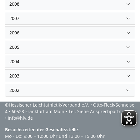
2008
2007
2006
2005
2004
2003
2002
©Hessischer Leichtathletik-Verband e.V. • Otto-Fleck-Schneise
4 • 60528 Frankfurt am Main • Tel. Siehe Ansprechpartner
• info@hlv.de
Besuchszeiten der Geschäftsstelle
:
Mo - Do: 9:00 – 12:00 Uhr und 13:00 – 15:00 Uhr