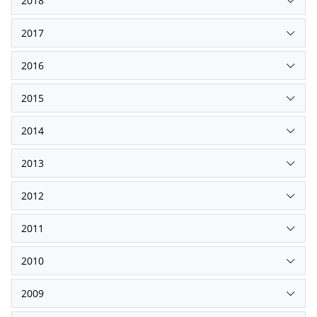
2018
2017
2016
2015
2014
2013
2012
2011
2010
2009