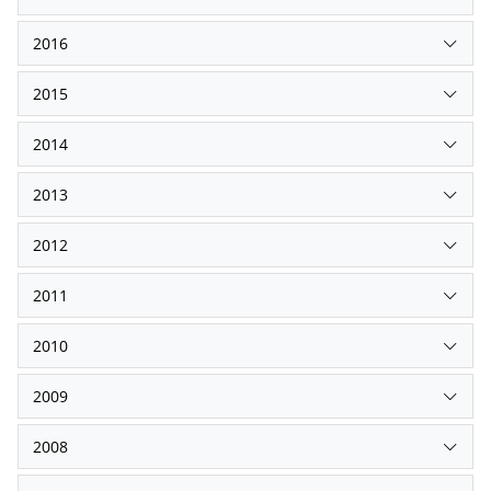
2016
2015
2014
2013
2012
2011
2010
2009
2008