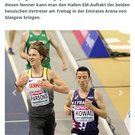
diesen Nenner kann man den Hallen-EM-Auftakt der beiden
hessischen Vertreter am Freitag in der Emirates Arena von
Glasgow bringen.
Previous
Next