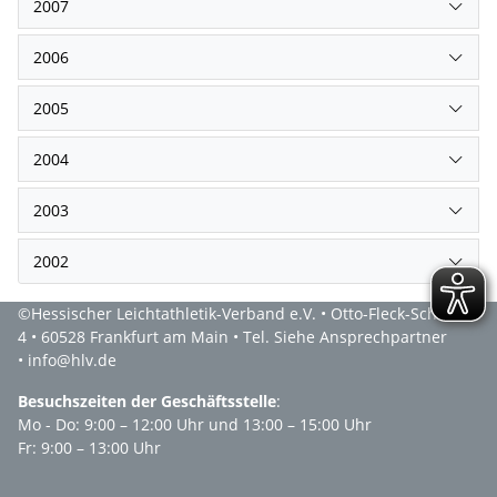
2007
2006
2005
2004
2003
2002
©Hessischer Leichtathletik-Verband e.V. • Otto-Fleck-Schneise
4 • 60528 Frankfurt am Main • Tel. Siehe Ansprechpartner
• info@hlv.de
Besuchszeiten der Geschäftsstelle
:
Mo - Do: 9:00 – 12:00 Uhr und 13:00 – 15:00 Uhr
Fr: 9:00 – 13:00 Uhr