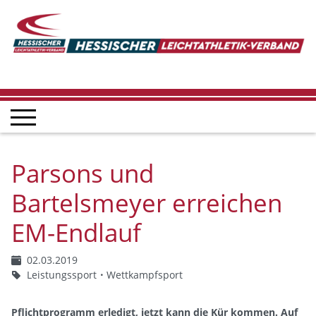
Parsons und
Bartelsmeyer erreichen
EM-Endlauf
02.03.2019
Leistungssport
Wettkampfsport
Pflichtprogramm erledigt, jetzt kann die Kür kommen. Auf