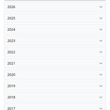
2026
2025
2024
2023
2022
2021
2020
2019
2018
2017