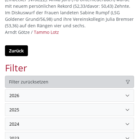
mit neuem persönlichen Rekord (52,33/davor: 50,43) Zehnte.
Im Diskuswurf der Frauen landeten Sabine Rumpf (LSG
Goldener Grund/56,98) und ihre Vereinskollegin Julia Bremser
(53,36) auf den Rängen vier und sechs.
Arndt Götze /
Tammo Lotz
Zurück
Filter
Filter zurücksetzen
2026
2025
2024
2023