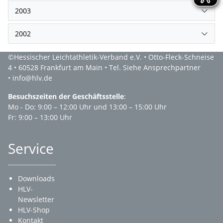
2003
2002
©Hessischer Leichtathletik-Verband e.V. • Otto-Fleck-Schneise
4 • 60528 Frankfurt am Main • Tel. Siehe Ansprechpartner
• info@hlv.de
Besuchszeiten der Geschäftsstelle
:
Mo - Do: 9:00 – 12:00 Uhr und 13:00 – 15:00 Uhr
Fr: 9:00 – 13:00 Uhr
Service
Downloads
HLV-
Newsletter
HLV-Shop
Kontakt