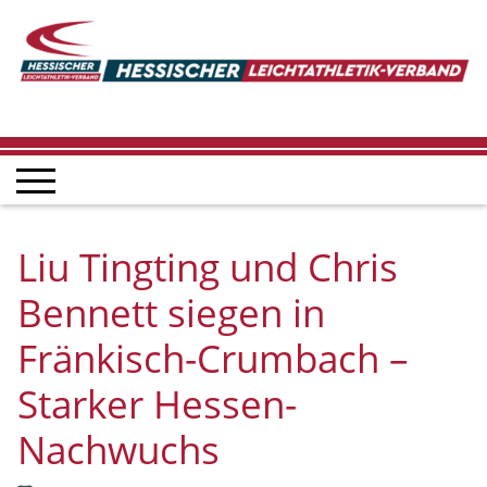
Liu Tingting und Chris
Bennett siegen in
Fränkisch-Crumbach –
Starker Hessen-
Nachwuchs