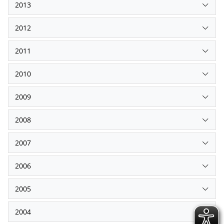
2013
2012
2011
2010
2009
2008
2007
2006
2005
2004