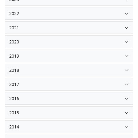
2022
2021
2020
2019
2018
2017
2016
2015
2014