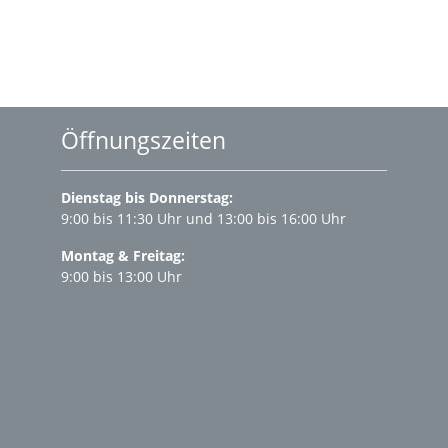
Öffnungszeiten
Dienstag bis Donnerstag:
9:00 bis 11:30 Uhr und 13:00 bis 16:00 Uhr
Montag & Freitag:
9:00 bis 13:00 Uhr