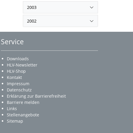
2003
2002
Service
Downloads
HLV-Newsletter
HLV-Shop
Kontakt
Impressum
Datenschutz
Erklärung zur Barrierefreiheit
Barriere melden
Links
Stellenangebote
Sitemap