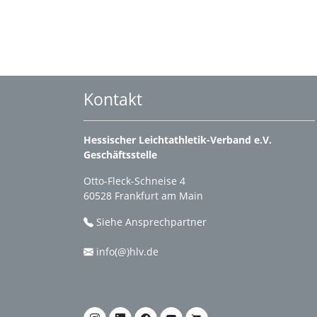
Kontakt
Hessischer Leichtathletik-Verband e.V.
Geschäftsstelle
Otto-Fleck-Schneise 4
60528 Frankfurt am Main
Siehe Ansprechpartner
info(@)hlv.de