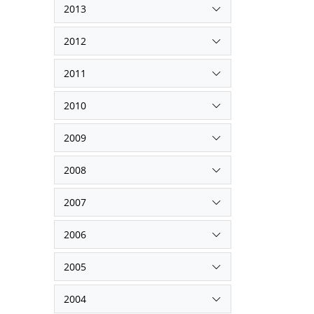
2013
2012
2011
2010
2009
2008
2007
2006
2005
2004