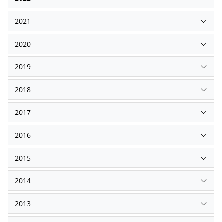
2021
2020
2019
2018
2017
2016
2015
2014
2013