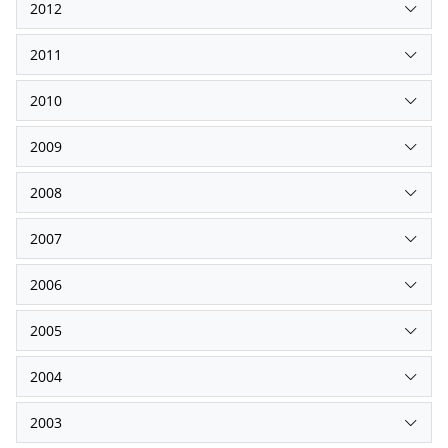
2012
2011
2010
2009
2008
2007
2006
2005
2004
2003