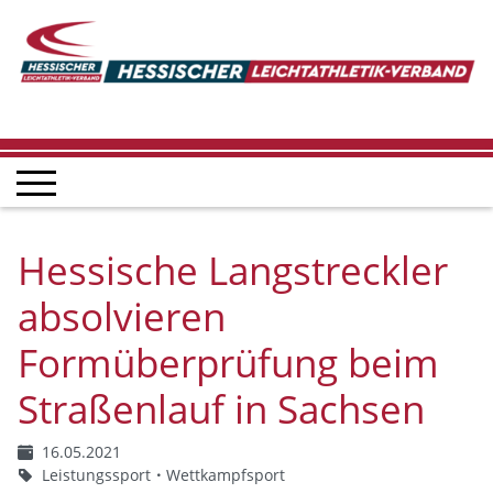
Hessische Langstreckler
absolvieren
Formüberprüfung beim
Straßenlauf in Sachsen
16.05.2021
Leistungssport
Wettkampfsport