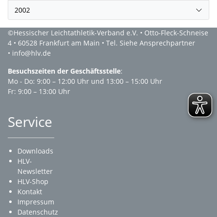
2002
©Hessischer Leichtathletik-Verband e.V. • Otto-Fleck-Schneise
4 • 60528 Frankfurt am Main • Tel. Siehe Ansprechpartner
• info@hlv.de
Besuchszeiten der Geschäftsstelle
:
Mo - Do: 9:00 – 12:00 Uhr und 13:00 – 15:00 Uhr
Fr: 9:00 – 13:00 Uhr
Service
Downloads
HLV-
Newsletter
HLV-Shop
Kontakt
Impressum
Datenschutz