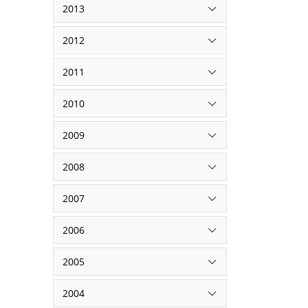
2013
2012
2011
2010
2009
2008
2007
2006
2005
2004