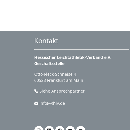
Kontakt
Hessischer Leichtathletik-Verband e.V.
Geschäftsstelle
Otto-Fleck-Schneise 4
60528 Frankfurt am Main
Siehe Ansprechpartner
info(@)hlv.de