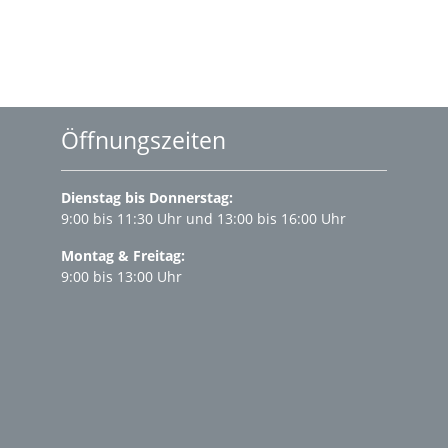
Öffnungszeiten
Dienstag bis Donnerstag:
9:00 bis 11:30 Uhr und 13:00 bis 16:00 Uhr
Montag & Freitag:
9:00 bis 13:00 Uhr