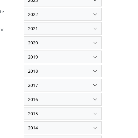
2023
te
2022
2021
hr
2020
2019
2018
2017
2016
2015
2014