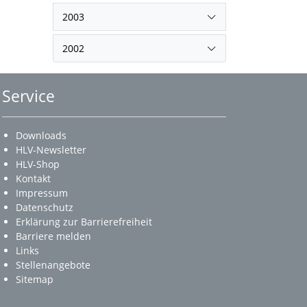
2003
2002
Service
Downloads
HLV-Newsletter
HLV-Shop
Kontakt
Impressum
Datenschutz
Erklärung zur Barrierefreiheit
Barriere melden
Links
Stellenangebote
Sitemap