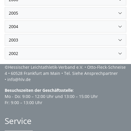
2005
2004
2003
2002
©Hessischer Leichtathletik-Verband e.V. • Otto-Fleck-Schneise
4 • 60528 Frankfurt am Main • Tel. Siehe Ansprechpartner
• info@hlv.de
Besuchszeiten der Geschäftsstelle
:
Mo - Do: 9:00 – 12:00 Uhr und 13:00 – 15:00 Uhr
Fr: 9:00 – 13:00 Uhr
Service