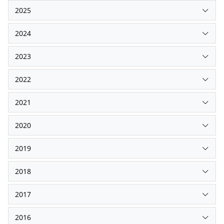
2025
2024
2023
2022
2021
2020
2019
2018
2017
2016