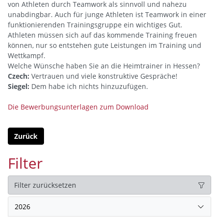
von Athleten durch Teamwork als sinnvoll und nahezu
unabdingbar. Auch für junge Athleten ist Teamwork in einer
funktionierenden Trainingsgruppe ein wichtiges Gut.
Athleten müssen sich auf das kommende Training freuen
können, nur so entstehen gute Leistungen im Training und
Wettkampf.
Welche Wünsche haben Sie an die Heimtrainer in Hessen?
Czech:
Vertrauen und viele konstruktive Gespräche!
Siegel:
Dem habe ich nichts hinzuzufügen.
Die Bewerbungsunterlagen zum Download
Zurück
Filter
Filter zurücksetzen
2026