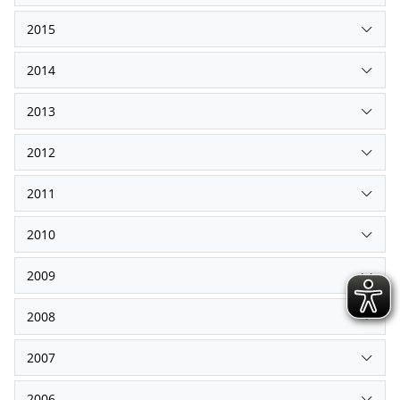
2015
2014
2013
2012
2011
2010
2009
2008
2007
2006