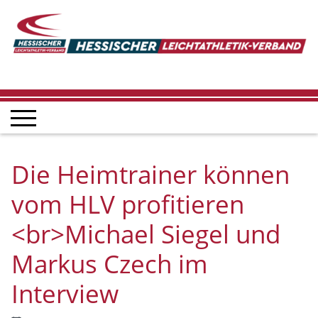
Die Heimtrainer können
vom HLV profitieren
<br>Michael Siegel und
Markus Czech im
Interview