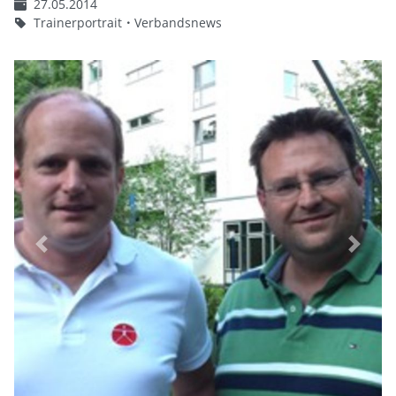
27.05.2014
Trainerportrait
Verbandsnews
Previous
Next