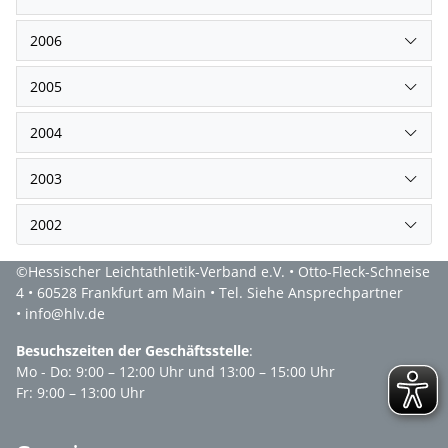
2006
2005
2004
2003
2002
©Hessischer Leichtathletik-Verband e.V. • Otto-Fleck-Schneise
4 • 60528 Frankfurt am Main • Tel. Siehe Ansprechpartner
• info@hlv.de
Besuchszeiten der Geschäftsstelle
:
Mo - Do: 9:00 – 12:00 Uhr und 13:00 – 15:00 Uhr
Fr: 9:00 – 13:00 Uhr