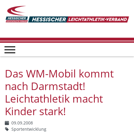
Das WM-Mobil kommt
nach Darmstadt!
Leichtathletik macht
Kinder stark!
09.09.2008
Sportentwicklung