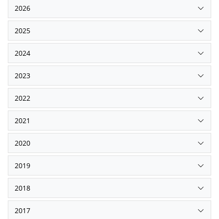
2026
2025
2024
2023
2022
2021
2020
2019
2018
2017