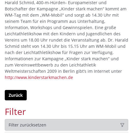
Harald Schmid, 400-m-Hürden- Europameister und
Botschafter der Kampagne „Kinder stark machen“ kommt am
WM-Tag mit dem „WM-Mobil“ und sorgt ab 14.30 Uhr mit
seinem Team für ein Programm aus Unterhaltung,
Information, Workshops und Gewinnspielen. Eine große
Leichtathletikshow mit den Kindern und Jugendlichen des
Vereins um 18.00 Uhr rundet die Veranstaltung ab. Dr. Harald
Schmid steht von 14.30 Uhr bis 15.15 Uhr am WM-Mobil und
nach der Leichtathletikshow für Fragen zur Verfügung.
Informationen zur Kampagne „Kinder stark machen“ und
zum Vereinswettbewerb zu den Leichtathletik
Weltmeisterschaften 2009 in Berlin gibt’s im Internet unter
http://www.kinderstarkmachen.de
Zurück
Filter
Filter zurücksetzen