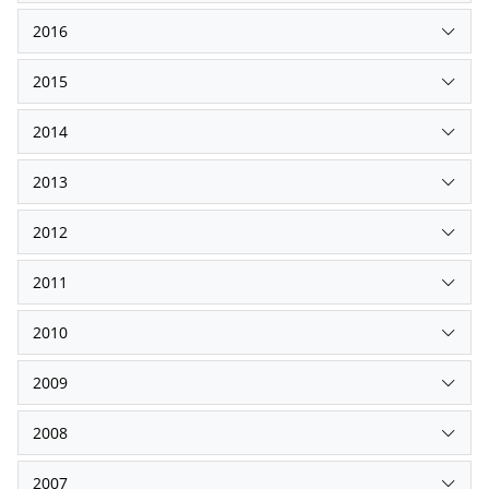
2016
2015
2014
2013
2012
2011
2010
2009
2008
2007