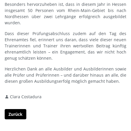
Besonders hervorzuheben ist, dass in diesem Jahr in Hessen
insgesamt 50 Personen vom Rhein-Main-Gebiet bis nach
Nordhessen über zwei Lehrgänge erfolgreich ausgebildet
wurden.
Dass dieser Prüfungsabschluss zudem auf den Tag des
Ehrenamtes fiel, erinnert uns daran, dass viele dieser neuen
Trainerinnen und Trainer ihren wertvollen Beitrag künftig
ehrenamtlich leisten – ein Engagement, das wir nicht hoch
genug schätzen können.
Herzlichen Dank an alle Ausbilder und Ausbilderinnen sowie
alle Prüfer und Prüferinnen – und darüber hinaus an alle, die
diesen großen Ausbildungserfolg möglich gemacht haben.
Clara Costadura
Zurück