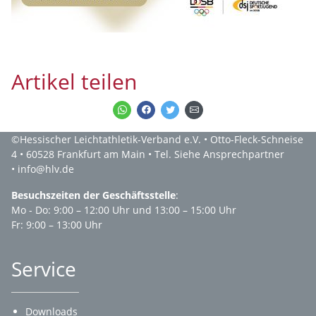
Artikel teilen
©Hessischer Leichtathletik-Verband e.V. • Otto-Fleck-Schneise
4 • 60528 Frankfurt am Main • Tel. Siehe Ansprechpartner
• info@hlv.de
Besuchszeiten der Geschäftsstelle
:
Mo - Do: 9:00 – 12:00 Uhr und 13:00 – 15:00 Uhr
Fr: 9:00 – 13:00 Uhr
Service
Downloads