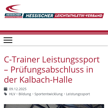
C-Trainer Leistungssport
– Prüfungsabschluss in
der Kalbach-Halle
09.12.2025
HLV
Bildung
Sportentwicklung
Leistungssport